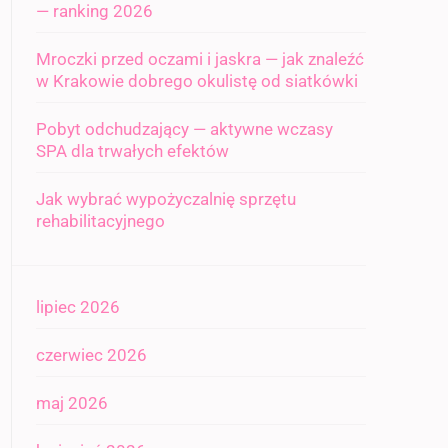
— ranking 2026
Mroczki przed oczami i jaskra — jak znaleźć
w Krakowie dobrego okulistę od siatkówki
Pobyt odchudzający — aktywne wczasy
SPA dla trwałych efektów
Jak wybrać wypożyczalnię sprzętu
rehabilitacyjnego
lipiec 2026
czerwiec 2026
maj 2026