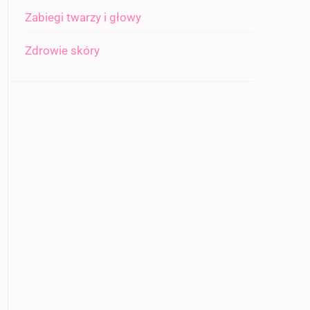
Zabiegi twarzy i głowy
Zdrowie skóry