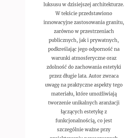
luksusu w dzisiejszej architekturze.
W tekście przedstawiono
innowacyjne zastosowania granitu,
zarówno w przestrzeniach
publicznych, jak i prywatnych,
podkreślając jego odporność na
warunki atmosferyczne oraz
zdolność do zachowania estetyki
przez długie lata. Autor zwraca
uwagę na praktyczne aspekty tego
materiału, które umożliwiają
tworzenie unikalnych aranżacji
łączących estetykę z
funkcjonalnością, co jest
szczególnie ważne przy