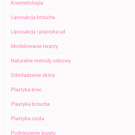
Kosmetologia
Liposukcja brzucha
Liposukcja i plastyka ud
Modelowanie twarzy
Naturalne metody odnowy
Odmładzanie skóry
Plastyka brwi
Plastyka brzucha
Plastyka czoła
Podniesienie biustu