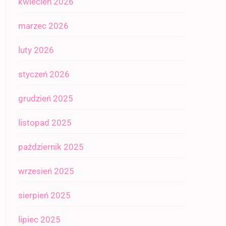
kwiecień 2026
marzec 2026
luty 2026
styczeń 2026
grudzień 2025
listopad 2025
październik 2025
wrzesień 2025
sierpień 2025
lipiec 2025