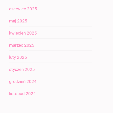
czerwiec 2025
maj 2025
kwiecień 2025
marzec 2025
luty 2025
styczeń 2025
grudzień 2024
listopad 2024