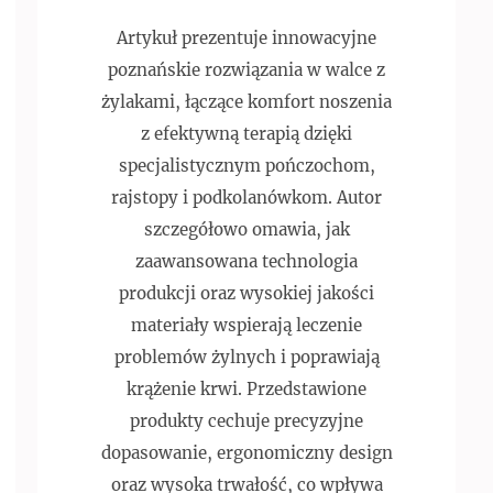
Artykuł prezentuje innowacyjne
poznańskie rozwiązania w walce z
żylakami, łączące komfort noszenia
z efektywną terapią dzięki
specjalistycznym pończochom,
rajstopy i podkolanówkom. Autor
szczegółowo omawia, jak
zaawansowana technologia
produkcji oraz wysokiej jakości
materiały wspierają leczenie
problemów żylnych i poprawiają
krążenie krwi. Przedstawione
produkty cechuje precyzyjne
dopasowanie, ergonomiczny design
oraz wysoka trwałość, co wpływa