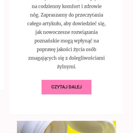
na codzienny komfort i zdrowie
nóg. Zapraszamy do przeczytania
całego artykułu, aby dowiedzieć się,
jak nowoczesne rozwiązania
poznańskie mogą wpłynąć na
poprawę jakości życia osób
zmagających się z dolegliwościami
żylnymi.
CZYTAJ DALEJ