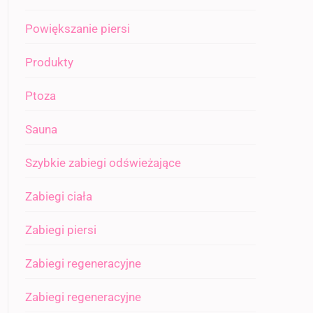
Powiększanie piersi
Produkty
Ptoza
Sauna
Szybkie zabiegi odświeżające
Zabiegi ciała
Zabiegi piersi
Zabiegi regeneracyjne
Zabiegi regeneracyjne