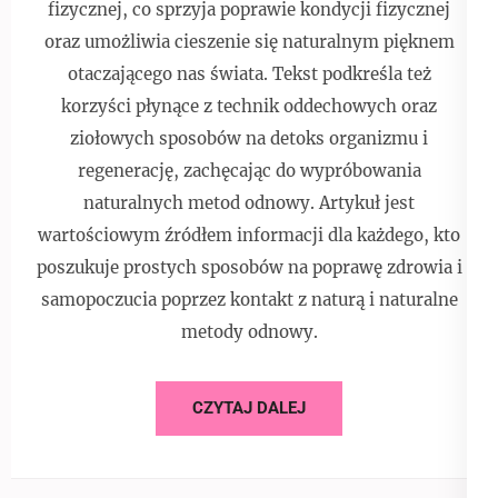
fizycznej, co sprzyja poprawie kondycji fizycznej
oraz umożliwia cieszenie się naturalnym pięknem
otaczającego nas świata. Tekst podkreśla też
korzyści płynące z technik oddechowych oraz
ziołowych sposobów na detoks organizmu i
regenerację, zachęcając do wypróbowania
naturalnych metod odnowy. Artykuł jest
wartościowym źródłem informacji dla każdego, kto
poszukuje prostych sposobów na poprawę zdrowia i
samopoczucia poprzez kontakt z naturą i naturalne
metody odnowy.
CZYTAJ DALEJ