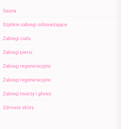
Sauna
Szybkie zabiegi odświeżające
Zabiegi ciała
Zabiegi piersi
Zabiegi regeneracyjne
Zabiegi regeneracyjne
Zabiegi twarzy i głowy
Zdrowie skóry