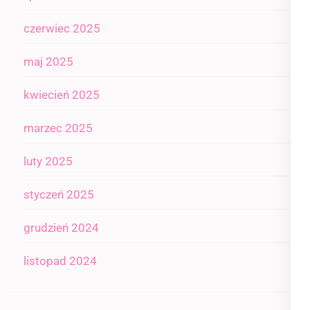
czerwiec 2025
maj 2025
kwiecień 2025
marzec 2025
luty 2025
styczeń 2025
grudzień 2024
listopad 2024