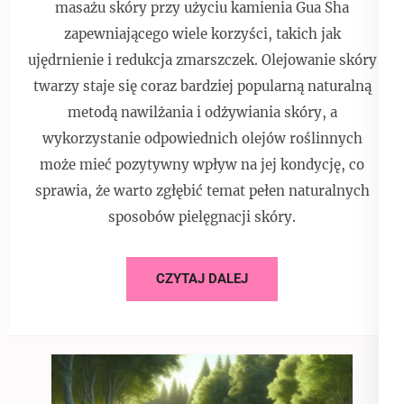
masażu skóry przy użyciu kamienia Gua Sha
zapewniającego wiele korzyści, takich jak
ujędrnienie i redukcja zmarszczek. Olejowanie skóry
twarzy staje się coraz bardziej popularną naturalną
metodą nawilżania i odżywiania skóry, a
wykorzystanie odpowiednich olejów roślinnych
może mieć pozytywny wpływ na jej kondycję, co
sprawia, że warto zgłębić temat pełen naturalnych
sposobów pielęgnacji skóry.
CZYTAJ DALEJ