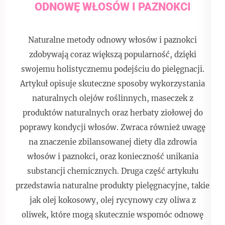
ODNOWĘ WŁOSÓW I PAZNOKCI
Naturalne metody odnowy włosów i paznokci
zdobywają coraz większą popularność, dzięki
swojemu holistycznemu podejściu do pielęgnacji.
Artykuł opisuje skuteczne sposoby wykorzystania
naturalnych olejów roślinnych, maseczek z
produktów naturalnych oraz herbaty ziołowej do
poprawy kondycji włosów. Zwraca również uwagę
na znaczenie zbilansowanej diety dla zdrowia
włosów i paznokci, oraz konieczność unikania
substancji chemicznych. Druga część artykułu
przedstawia naturalne produkty pielęgnacyjne, takie
jak olej kokosowy, olej rycynowy czy oliwa z
oliwek, które mogą skutecznie wspomóc odnowę