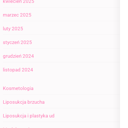
kwiecień 2025
marzec 2025
luty 2025
styczeń 2025
grudzień 2024
listopad 2024
Kosmetologia
Liposukcja brzucha
Liposukcja i plastyka ud