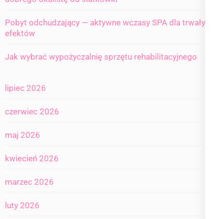
Pobyt odchudzający — aktywne wczasy SPA dla trwałych
efektów
Jak wybrać wypożyczalnię sprzętu rehabilitacyjnego
lipiec 2026
czerwiec 2026
maj 2026
kwiecień 2026
marzec 2026
luty 2026