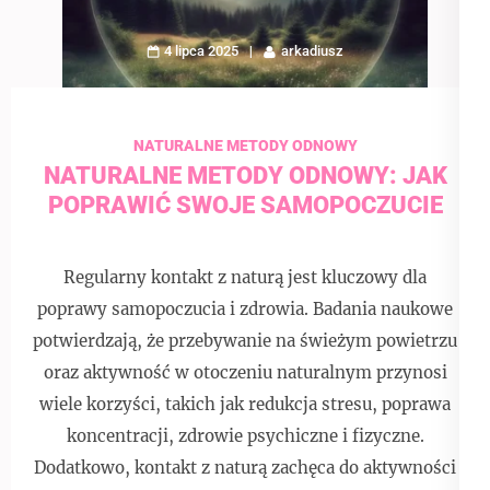
4 lipca 2025
arkadiusz
NATURALNE METODY ODNOWY
NATURALNE METODY ODNOWY: JAK
POPRAWIĆ SWOJE SAMOPOCZUCIE
Regularny kontakt z naturą jest kluczowy dla
poprawy samopoczucia i zdrowia. Badania naukowe
potwierdzają, że przebywanie na świeżym powietrzu
oraz aktywność w otoczeniu naturalnym przynosi
wiele korzyści, takich jak redukcja stresu, poprawa
koncentracji, zdrowie psychiczne i fizyczne.
Dodatkowo, kontakt z naturą zachęca do aktywności