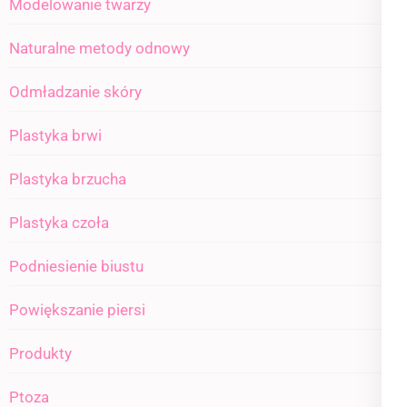
Modelowanie twarzy
Naturalne metody odnowy
Odmładzanie skóry
Plastyka brwi
Plastyka brzucha
Plastyka czoła
Podniesienie biustu
Powiększanie piersi
Produkty
Ptoza