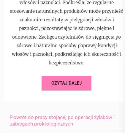
włosów i paznokci. Podkreśla, że regularne
stosowanie naturalnych produktów może przynieść
znakomite rezultaty w pielęgnacji włosów i
paznokci, pozostawiając je zdrowe, piękne i
odnowione. Zachęca czytelników do sięgnięcia po
zdrowe i naturalne sposoby poprawy kondycji
włosów i paznokci, podkreślając ich skuteczność i
bezpieczeństwo.
CZYTAJ DALEJ
Powrót do pracy stojącej po operacji żylaków i
zabiegach proktologicznych