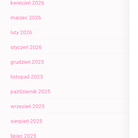
kwiecień 2026
marzec 2026
luty 2026
styczeń 2026
grudzień 2025
listopad 2025
październik 2025
wrzesień 2025
sierpień 2025
lipiec 2025