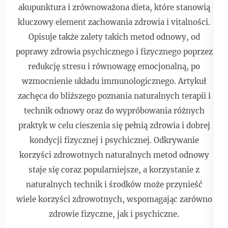
akupunktura i zrównoważona dieta, które stanowią
kluczowy element zachowania zdrowia i vitalności.
Opisuje także zalety takich metod odnowy, od
poprawy zdrowia psychicznego i fizycznego poprzez
redukcję stresu i równowagę emocjonalną, po
wzmocnienie układu immunologicznego. Artykuł
zachęca do bliższego poznania naturalnych terapii i
technik odnowy oraz do wypróbowania różnych
praktyk w celu cieszenia się pełnią zdrowia i dobrej
kondycji fizycznej i psychicznej. Odkrywanie
korzyści zdrowotnych naturalnych metod odnowy
staje się coraz popularniejsze, a korzystanie z
naturalnych technik i środków może przynieść
wiele korzyści zdrowotnych, wspomagając zarówno
zdrowie fizyczne, jak i psychiczne.