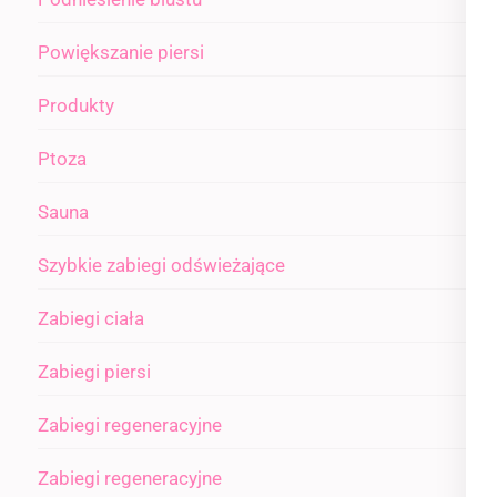
Powiększanie piersi
Produkty
Ptoza
Sauna
Szybkie zabiegi odświeżające
Zabiegi ciała
Zabiegi piersi
Zabiegi regeneracyjne
Zabiegi regeneracyjne