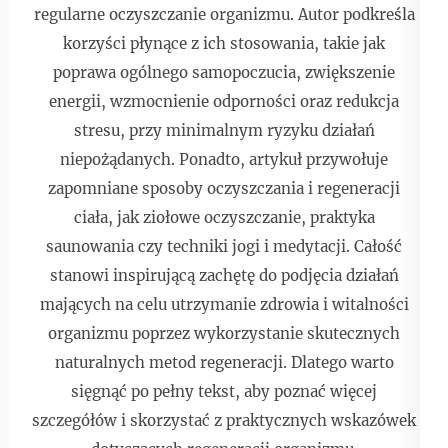
regularne oczyszczanie organizmu. Autor podkreśla
korzyści płynące z ich stosowania, takie jak
poprawa ogólnego samopoczucia, zwiększenie
energii, wzmocnienie odporności oraz redukcja
stresu, przy minimalnym ryzyku działań
niepożądanych. Ponadto, artykuł przywołuje
zapomniane sposoby oczyszczania i regeneracji
ciała, jak ziołowe oczyszczanie, praktyka
saunowania czy techniki jogi i medytacji. Całość
stanowi inspirującą zachętę do podjęcia działań
mających na celu utrzymanie zdrowia i witalności
organizmu poprzez wykorzystanie skutecznych
naturalnych metod regeneracji. Dlatego warto
sięgnąć po pełny tekst, aby poznać więcej
szczegółów i skorzystać z praktycznych wskazówek