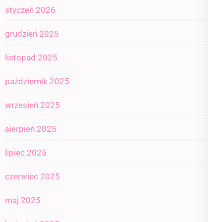
styczeń 2026
grudzień 2025
listopad 2025
październik 2025
wrzesień 2025
sierpień 2025
lipiec 2025
czerwiec 2025
maj 2025