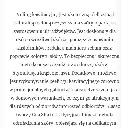
Peeling kawitacyjny jest skuteczną, delikatną i
naturalną metodą oczyszczania skóry, opartą na
zastosowaniu ultradźwięków. Jest doskonały dla
osób o wrażliwej skórze, pomaga w usuwaniu
zaskórników, redukcji nadmiaru sebum oraz
poprawie kolorytu skóry. To bezpieczna i skuteczna
metoda oczyszczania oraz odnowy skóry,
stymulująca krążenie krwi. Dodatkowo, możliwe
jest wykonywanie peelingu kawitacyjnego zarówno
w profesjonalnych gabinetach kosmetycznych, jak i
w domowych warunkach, co czyni go atrakcyjnym
dla różnych odbiorców interested odbiorców. Masaż
twarzy Gua Sha to tradycyjna chińska metoda
odmładzania skóry, opierająca się na delikatnym