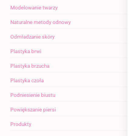
Modelowanie twarzy
Naturalne metody odnowy
Odmładzanie skóry
Plastyka brwi
Plastyka brzucha
Plastyka czoła
Podniesienie biustu
Powiększanie piersi
Produkty