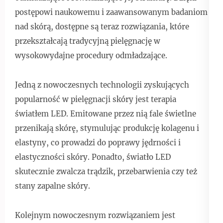
postępowi naukowemu i zaawansowanym badaniom
nad skórą, dostępne są teraz rozwiązania, które
przekształcają tradycyjną pielęgnację w
wysokowydajne procedury odmładzające.
Jedną z nowoczesnych technologii zyskujących
popularność w pielęgnacji skóry jest terapia
światłem LED. Emitowane przez nią fale świetlne
przenikają skórę, stymulując produkcję kolagenu i
elastyny, co prowadzi do poprawy jędrności i
elastyczności skóry. Ponadto, światło LED
skutecznie zwalcza trądzik, przebarwienia czy też
stany zapalne skóry.
Kolejnym nowoczesnym rozwiązaniem jest