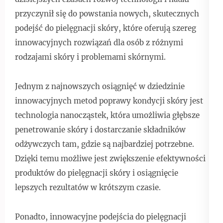
przyczynił się do powstania nowych, skutecznych
podejść do pielęgnacji skóry, które oferują szereg
innowacyjnych rozwiązań dla osób z różnymi
rodzajami skóry i problemami skórnymi.
Jednym z najnowszych osiągnięć w dziedzinie
innowacyjnych metod poprawy kondycji skóry jest
technologia nanocząstek, która umożliwia głębsze
penetrowanie skóry i dostarczanie składników
odżywczych tam, gdzie są najbardziej potrzebne.
Dzięki temu możliwe jest zwiększenie efektywności
produktów do pielęgnacji skóry i osiągnięcie
lepszych rezultatów w krótszym czasie.
Ponadto, innowacyjne podejścia do pielęgnacji