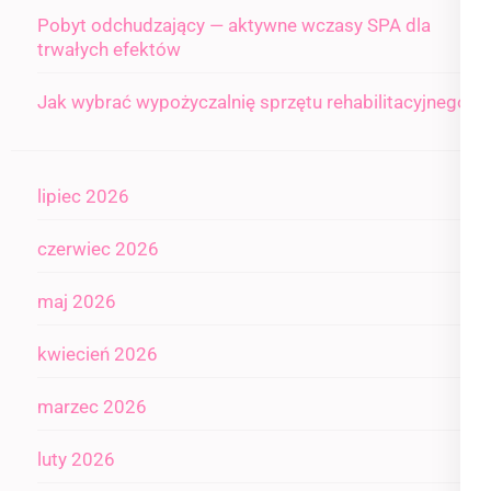
Pobyt odchudzający — aktywne wczasy SPA dla
trwałych efektów
Jak wybrać wypożyczalnię sprzętu rehabilitacyjnego
lipiec 2026
czerwiec 2026
maj 2026
kwiecień 2026
marzec 2026
luty 2026