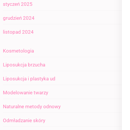
styczeń 2025
grudzień 2024
listopad 2024
Kosmetologia
Liposukcja brzucha
Liposukcja i plastyka ud
Modelowanie twarzy
Naturalne metody odnowy
Odmładzanie skóry