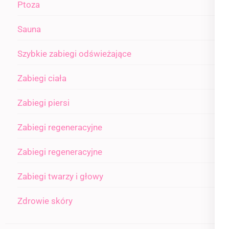
Ptoza
Sauna
Szybkie zabiegi odświeżające
Zabiegi ciała
Zabiegi piersi
Zabiegi regeneracyjne
Zabiegi regeneracyjne
Zabiegi twarzy i głowy
Zdrowie skóry