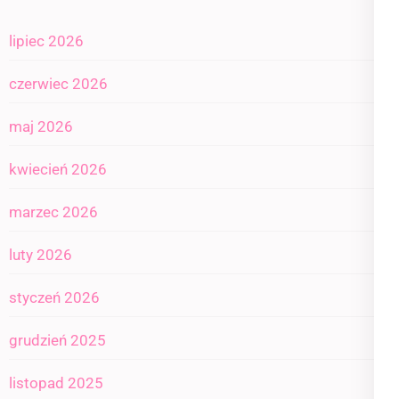
lipiec 2026
czerwiec 2026
maj 2026
kwiecień 2026
marzec 2026
luty 2026
styczeń 2026
grudzień 2025
listopad 2025