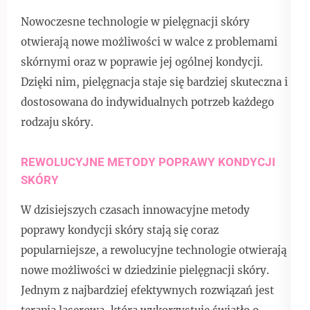
Nowoczesne technologie w pielęgnacji skóry
otwierają nowe możliwości w walce z problemami
skórnymi oraz w poprawie jej ogólnej kondycji.
Dzięki nim, pielęgnacja staje się bardziej skuteczna i
dostosowana do indywidualnych potrzeb każdego
rodzaju skóry.
REWOLUCYJNE METODY POPRAWY KONDYCJI
SKÓRY
W dzisiejszych czasach innowacyjne metody
poprawy kondycji skóry stają się coraz
popularniejsze, a rewolucyjne technologie otwierają
nowe możliwości w dziedzinie pielęgnacji skóry.
Jednym z najbardziej efektywnych rozwiązań jest