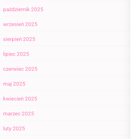
październik 2025
wrzesień 2025
sierpień 2025
lipiec 2025
czerwiec 2025
maj 2025
kwiecień 2025
marzec 2025
luty 2025