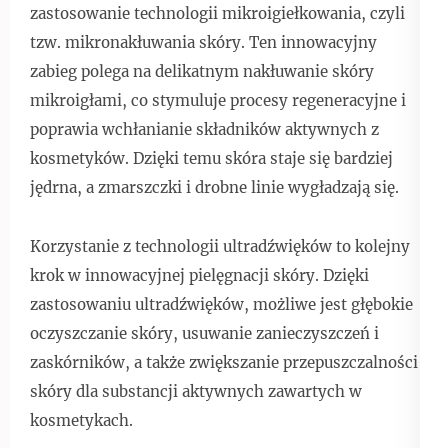
zastosowanie technologii mikroigiełkowania, czyli
tzw. mikronakłuwania skóry. Ten innowacyjny
zabieg polega na delikatnym nakłuwanie skóry
mikroigłami, co stymuluje procesy regeneracyjne i
poprawia wchłanianie składników aktywnych z
kosmetyków. Dzięki temu skóra staje się bardziej
jędrna, a zmarszczki i drobne linie wygładzają się.
Korzystanie z technologii ultradźwięków to kolejny
krok w innowacyjnej pielęgnacji skóry. Dzięki
zastosowaniu ultradźwięków, możliwe jest głębokie
oczyszczanie skóry, usuwanie zanieczyszczeń i
zaskórników, a także zwiększanie przepuszczalności
skóry dla substancji aktywnych zawartych w
kosmetykach.