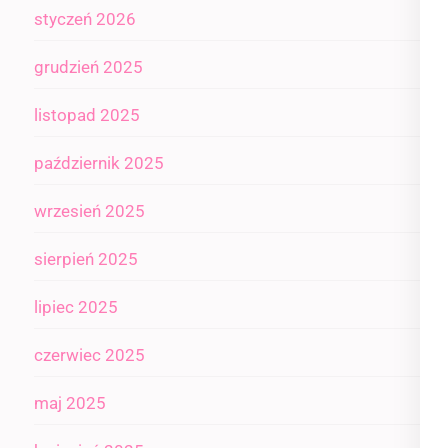
styczeń 2026
grudzień 2025
listopad 2025
październik 2025
wrzesień 2025
sierpień 2025
lipiec 2025
czerwiec 2025
maj 2025