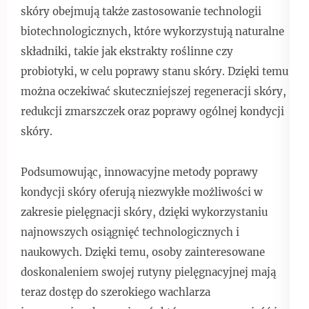
skóry obejmują także zastosowanie technologii
biotechnologicznych, które wykorzystują naturalne
składniki, takie jak ekstrakty roślinne czy
probiotyki, w celu poprawy stanu skóry. Dzięki temu
można oczekiwać skuteczniejszej regeneracji skóry,
redukcji zmarszczek oraz poprawy ogólnej kondycji
skóry.
Podsumowując, innowacyjne metody poprawy
kondycji skóry oferują niezwykłe możliwości w
zakresie pielęgnacji skóry, dzięki wykorzystaniu
najnowszych osiągnięć technologicznych i
naukowych. Dzięki temu, osoby zainteresowane
doskonaleniem swojej rutyny pielęgnacyjnej mają
teraz dostęp do szerokiego wachlarza