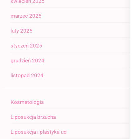
kwiecień 2025
marzec 2025
luty 2025
styczeń 2025
grudzień 2024
listopad 2024
Kosmetologia
Liposukcja brzucha
Liposukcja i plastyka ud