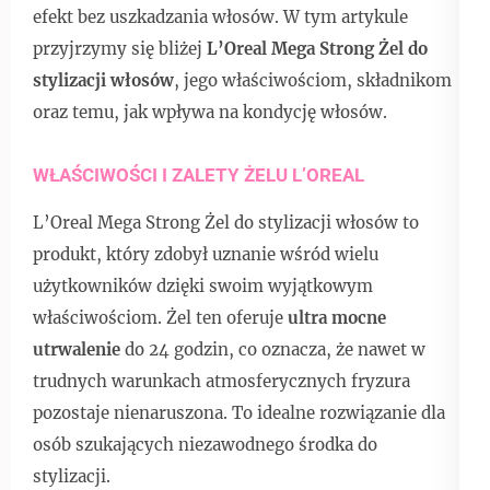
efekt bez uszkadzania włosów. W tym artykule
przyjrzymy się bliżej
L’Oreal Mega Strong Żel do
stylizacji włosów
, jego właściwościom, składnikom
oraz temu, jak wpływa na kondycję włosów.
WŁAŚCIWOŚCI I ZALETY ŻELU L’OREAL
L’Oreal Mega Strong Żel do stylizacji włosów to
produkt, który zdobył uznanie wśród wielu
użytkowników dzięki swoim wyjątkowym
właściwościom. Żel ten oferuje
ultra mocne
utrwalenie
do 24 godzin, co oznacza, że nawet w
trudnych warunkach atmosferycznych fryzura
pozostaje nienaruszona. To idealne rozwiązanie dla
osób szukających niezawodnego środka do
stylizacji.