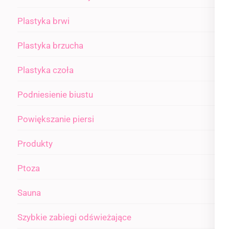
Plastyka brwi
Plastyka brzucha
Plastyka czoła
Podniesienie biustu
Powiększanie piersi
Produkty
Ptoza
Sauna
Szybkie zabiegi odświeżające