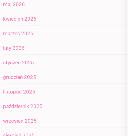
maj 2026
kwiecień 2026
marzec 2026
luty 2026
styczeń 2026
grudzień 2025
listopad 2025
październik 2025
wrzesień 2025
sierpień 2025