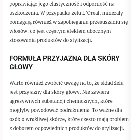
poprawiając jego elastyczność i odporność na
uszkodzenia. W przypadku żelu L’Oreal, minerały
pomagają również w zapobieganiu przesuszaniu się
włosów, co jest częstym efektem ubocznym
stosowania produktów do stylizacji.
FORMUŁA PRZYJAZNA DLA SKÓRY
GŁOWY
Warto również zwrócić uwagę na to, że skład żelu
jest przyjazny dla skóry głowy. Nie zawiera
agresywnych substancji chemicznych, które
mogłyby powodować podrażnienia. To ważne dla
osób o wrażliwej skórze, które często mają problem
z doborem odpowiednich produktów do stylizacji.