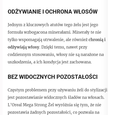
ODŻYWIANIE I OCHRONA WŁOSÓW
Jednym z kluczowych atutów tego żelu jest jego
formuła wzbogacona minerałami. Minerały te nie
tylko wspomagają utrwalenie, ale również
chronią i
odżywiają włosy
. Dzięki temu, nawet przy
codziennym stosowaniu, włosy nie są narażone na
uszkodzenia, a ich kondycja jest zachowana.
BEZ WIDOCZNYCH POZOSTAŁOŚCI
Częstym problemem przy używaniu żeli do stylizacji
jest pozostawianie widocznych śladów na włosach.
L’Oreal Mega Strong Żel wyróżnia się tym, że nie
pozostawia żadnych pozostałości, co pozwala na