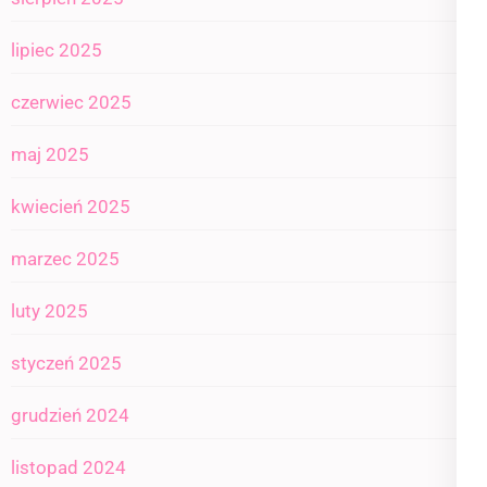
lipiec 2025
czerwiec 2025
maj 2025
kwiecień 2025
marzec 2025
luty 2025
styczeń 2025
grudzień 2024
listopad 2024