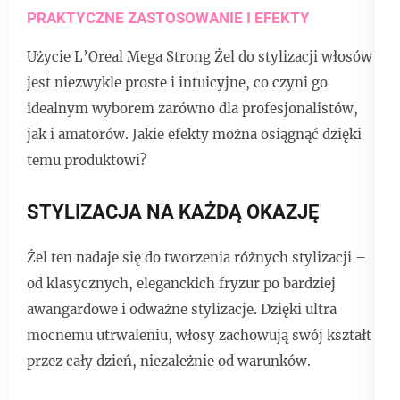
PRAKTYCZNE ZASTOSOWANIE I EFEKTY
Użycie L’Oreal Mega Strong Żel do stylizacji włosów
jest niezwykle proste i intuicyjne, co czyni go
idealnym wyborem zarówno dla profesjonalistów,
jak i amatorów. Jakie efekty można osiągnąć dzięki
temu produktowi?
STYLIZACJA NA KAŻDĄ OKAZJĘ
Żel ten nadaje się do tworzenia różnych stylizacji –
od klasycznych, eleganckich fryzur po bardziej
awangardowe i odważne stylizacje. Dzięki ultra
mocnemu utrwaleniu, włosy zachowują swój kształt
przez cały dzień, niezależnie od warunków.