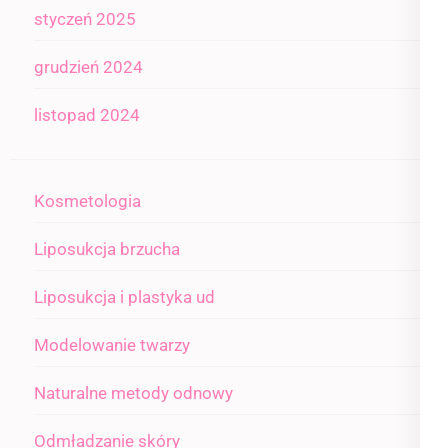
styczeń 2025
grudzień 2024
listopad 2024
Kosmetologia
Liposukcja brzucha
Liposukcja i plastyka ud
Modelowanie twarzy
Naturalne metody odnowy
Odmładzanie skóry