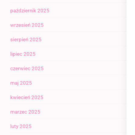
październik 2025
wrzesień 2025
sierpień 2025
lipiec 2025
czerwiec 2025
maj 2025
kwiecień 2025
marzec 2025
luty 2025