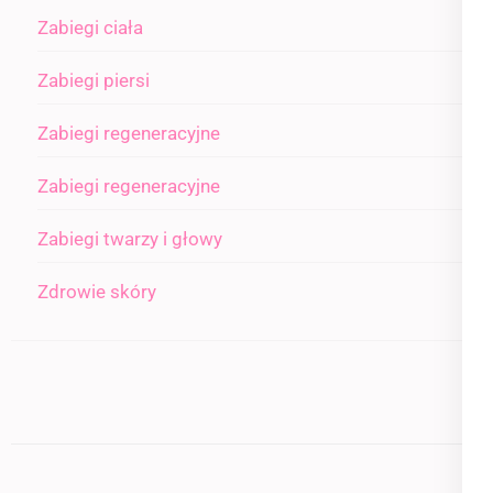
Zabiegi ciała
Zabiegi piersi
Zabiegi regeneracyjne
Zabiegi regeneracyjne
Zabiegi twarzy i głowy
Zdrowie skóry