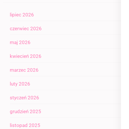
lipiec 2026
czerwiec 2026
maj 2026
kwiecień 2026
marzec 2026
luty 2026
styczeń 2026
grudzień 2025
listopad 2025