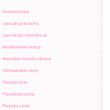
Kosmetologia
Liposukcja brzucha
Liposukcja i plastyka ud
Modelowanie twarzy
Naturalne metody odnowy
Odmładzanie skóry
Plastyka brwi
Plastyka brzucha
Plastyka czoła