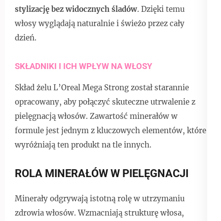
stylizację bez widocznych śladów
. Dzięki temu
włosy wyglądają naturalnie i świeżo przez cały
dzień.
SKŁADNIKI I ICH WPŁYW NA WŁOSY
Skład żelu L’Oreal Mega Strong został starannie
opracowany, aby połączyć skuteczne utrwalenie z
pielęgnacją włosów. Zawartość minerałów w
formule jest jednym z kluczowych elementów, które
wyróżniają ten produkt na tle innych.
ROLA MINERAŁÓW W PIELĘGNACJI
Minerały odgrywają istotną rolę w utrzymaniu
zdrowia włosów. Wzmacniają strukturę włosa,