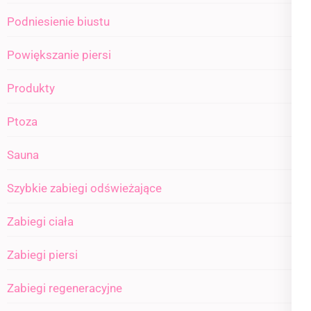
Podniesienie biustu
Powiększanie piersi
Produkty
Ptoza
Sauna
Szybkie zabiegi odświeżające
Zabiegi ciała
Zabiegi piersi
Zabiegi regeneracyjne