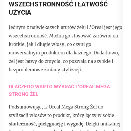
WSZECHSTRONNOŚĆ I ŁATWOŚĆ
UŻYCIA
Jednym z największych atutów żelu L’Oreal jest jego
wszechstronność. Można go stosować zarówno na
krótkie, jak i długie włosy, co czyni go
uniwersalnym produktem dla każdego. Dodatkowo,
żel jest łatwy do zmycia, co pozwala na szybkie i
bezproblemowe zmiany stylizacji.
DLACZEGO WARTO WYBRAĆ L’OREAL MEGA
STRONG ŻEL
Podsumowując, L’Oreal Mega Strong Żel do
stylizacji włosów to produkt, który łączy w sobie
skuteczność, pielęgnację i wygodę
. Dzięki unikalnej