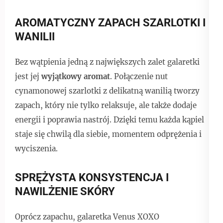
AROMATYCZNY ZAPACH SZARLOTKI I
WANILII
Bez wątpienia jedną z największych zalet galaretki
jest jej
wyjątkowy aromat
. Połączenie nut
cynamonowej szarlotki z delikatną wanilią tworzy
zapach, który nie tylko relaksuje, ale także dodaje
energii i poprawia nastrój. Dzięki temu każda kąpiel
staje się chwilą dla siebie, momentem odprężenia i
wyciszenia.
SPRĘŻYSTA KONSYSTENCJA I
NAWILŻENIE SKÓRY
Oprócz zapachu, galaretka Venus XOXO