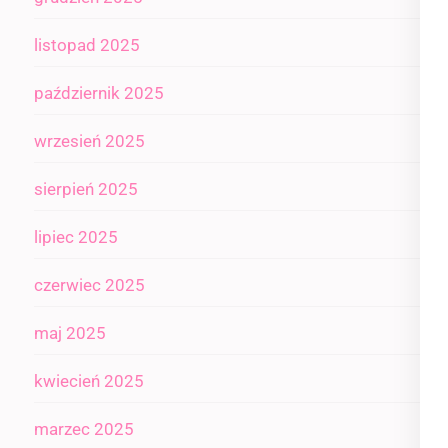
listopad 2025
październik 2025
wrzesień 2025
sierpień 2025
lipiec 2025
czerwiec 2025
maj 2025
kwiecień 2025
marzec 2025