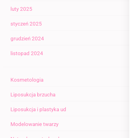
luty 2025
styczeń 2025
grudzień 2024
listopad 2024
Kosmetologia
Liposukcja brzucha
Liposukcja i plastyka ud
Modelowanie twarzy