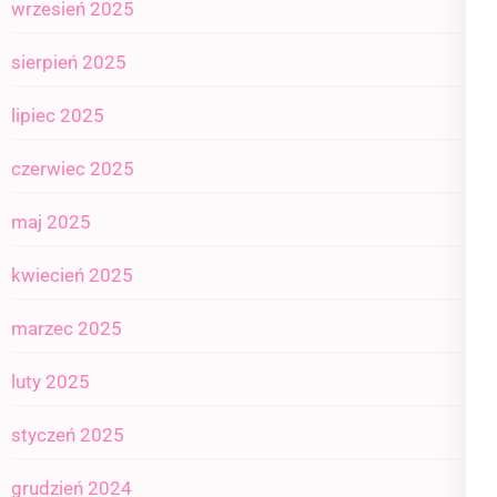
wrzesień 2025
sierpień 2025
lipiec 2025
czerwiec 2025
maj 2025
kwiecień 2025
marzec 2025
luty 2025
styczeń 2025
grudzień 2024