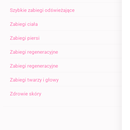
Szybkie zabiegi odświeżające
Zabiegi ciała
Zabiegi piersi
Zabiegi regeneracyjne
Zabiegi regeneracyjne
Zabiegi twarzy i głowy
Zdrowie skóry