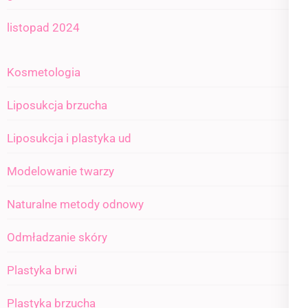
listopad 2024
Kosmetologia
Liposukcja brzucha
Liposukcja i plastyka ud
Modelowanie twarzy
Naturalne metody odnowy
Odmładzanie skóry
Plastyka brwi
Plastyka brzucha