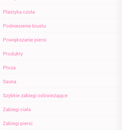
Plastyka czoła
Podniesienie biustu
Powiększanie piersi
Produkty
Ptoza
Sauna
Szybkie zabiegi odświeżające
Zabiegi ciała
Zabiegi piersi