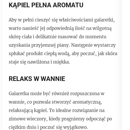
KĄPIEL PEŁNA AROMATU
Aby w pełni cieszyć się właściwościami galaretki,
warto nanieść jej odpowiednią ilość na wilgotną
skórę ciała i delikatnie masować do momentu
uzyskania przyjemnej piany. Następnie wystarczy
spłukać produkt ciepłą wodą, aby poczuć, jak skóra
staje się nawilżona i miękka.
RELAKS W WANNIE
Galaretka może być również rozpuszczona w
wannie, co pozwala stworzyć aromatyczną,
relaksującą kąpiel. To idealne rozwiązanie na
zimowe wieczory, kiedy pragniemy odpocząć po
ciężkim dniu i poczuć się wyjątkowo.