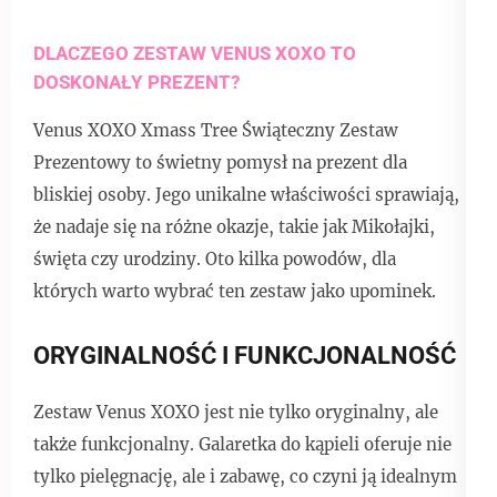
DLACZEGO ZESTAW VENUS XOXO TO
DOSKONAŁY PREZENT?
Venus XOXO Xmass Tree Świąteczny Zestaw
Prezentowy to świetny pomysł na prezent dla
bliskiej osoby. Jego unikalne właściwości sprawiają,
że nadaje się na różne okazje, takie jak Mikołajki,
święta czy urodziny. Oto kilka powodów, dla
których warto wybrać ten zestaw jako upominek.
ORYGINALNOŚĆ I FUNKCJONALNOŚĆ
Zestaw Venus XOXO jest nie tylko oryginalny, ale
także funkcjonalny. Galaretka do kąpieli oferuje nie
tylko pielęgnację, ale i zabawę, co czyni ją idealnym