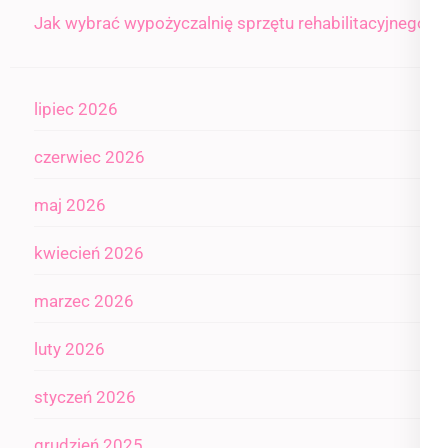
Jak wybrać wypożyczalnię sprzętu rehabilitacyjnego
lipiec 2026
czerwiec 2026
maj 2026
kwiecień 2026
marzec 2026
luty 2026
styczeń 2026
grudzień 2025