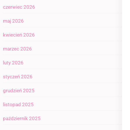
czerwiec 2026
maj 2026
kwiecień 2026
marzec 2026
luty 2026
styczeń 2026
grudzień 2025
listopad 2025
październik 2025