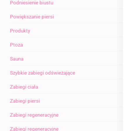
Podniesienie biustu
Powiększanie piersi
Produkty
Ptoza
Sauna
Szybkie zabiegi odświeżające
Zabiegi ciała
Zabiegi piersi
Zabiegi regeneracyjne
Zabiegi regeneracyjne