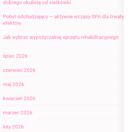
dobrego okulistę od siatkówki
Pobyt odchudzający — aktywne wczasy SPA dla trwałych
efektów
Jak wybrać wypożyczalnię sprzętu rehabilitacyjnego
lipiec 2026
czerwiec 2026
maj 2026
kwiecień 2026
marzec 2026
luty 2026