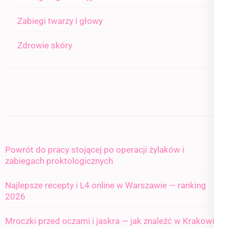
Zabiegi twarzy i głowy
Zdrowie skóry
Powrót do pracy stojącej po operacji żylaków i
zabiegach proktologicznych
Najlepsze recepty i L4 online w Warszawie — ranking
2026
Mroczki przed oczami i jaskra — jak znaleźć w Krakowie