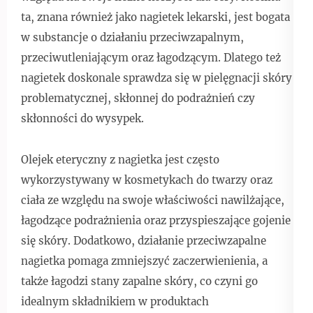
ta, znana również jako nagietek lekarski, jest bogata
w substancje o działaniu przeciwzapalnym,
przeciwutleniającym oraz łagodzącym. Dlatego też
nagietek doskonale sprawdza się w pielęgnacji skóry
problematycznej, skłonnej do podrażnień czy
skłonności do wysypek.
Olejek eteryczny z nagietka jest często
wykorzystywany w kosmetykach do twarzy oraz
ciała ze względu na swoje właściwości nawilżające,
łagodzące podrażnienia oraz przyspieszające gojenie
się skóry. Dodatkowo, działanie przeciwzapalne
nagietka pomaga zmniejszyć zaczerwienienia, a
także łagodzi stany zapalne skóry, co czyni go
idealnym składnikiem w produktach