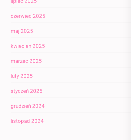
lipiec 2025
czerwiec 2025
maj 2025
kwiecień 2025
marzec 2025
luty 2025
styczeń 2025
grudzień 2024
listopad 2024