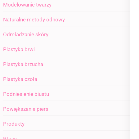
Modelowanie twarzy
Naturalne metody odnowy
Odmładzanie skóry
Plastyka brwi
Plastyka brzucha
Plastyka czoła
Podniesienie biustu
Powiększanie piersi
Produkty
Ptoza