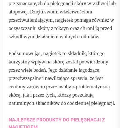
przeznaczonych do pielęgnacji skóry wrażliwej lub
atopowej. Dzięki swoim właściwościom
przeciwutleniającym, nagietek pomaga również w
oczyszczaniu skóry z toksyn oraz chroni ją przed
szkodliwym działaniem wolnych rodników.
Podsumowując, nagietek to składnik, którego
korzystny wpływ na skórę został potwierdzony
przez wiele badań. Jego działanie łagodzące,
przeciwzapalne i nawilżające sprawia, że jest
ceniony zarówno przez osoby z problematyczną
skórą, jak i przez tych, którzy poszukują
naturalnych składników do codziennej pielęgnacji.
NAJLEPSZE PRODUKTY DO PIELĘGNACJI Z
NAGIETKIEM