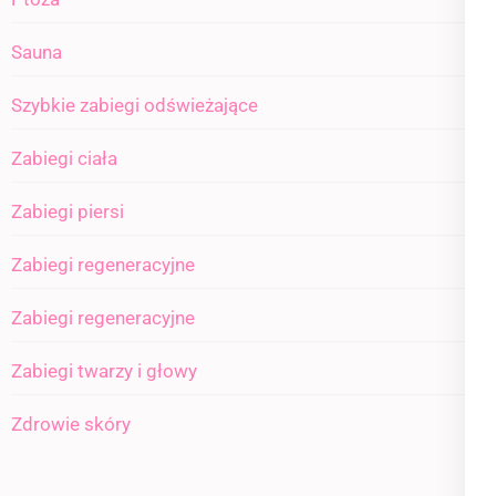
Sauna
Szybkie zabiegi odświeżające
Zabiegi ciała
Zabiegi piersi
Zabiegi regeneracyjne
Zabiegi regeneracyjne
Zabiegi twarzy i głowy
Zdrowie skóry