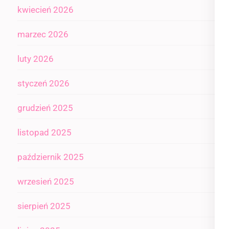
kwiecień 2026
marzec 2026
luty 2026
styczeń 2026
grudzień 2025
listopad 2025
październik 2025
wrzesień 2025
sierpień 2025