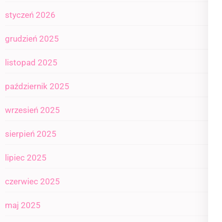
styczeń 2026
grudzień 2025
listopad 2025
październik 2025
wrzesień 2025
sierpień 2025
lipiec 2025
czerwiec 2025
maj 2025