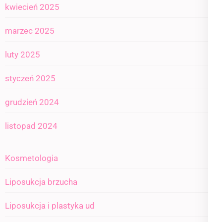
kwiecień 2025
marzec 2025
luty 2025
styczeń 2025
grudzień 2024
listopad 2024
Kosmetologia
Liposukcja brzucha
Liposukcja i plastyka ud