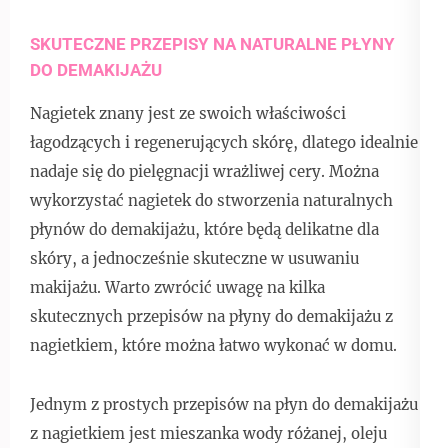
SKUTECZNE PRZEPISY NA NATURALNE PŁYNY
DO DEMAKIJAŻU
Nagietek znany jest ze swoich właściwości
łagodzących i regenerujących skórę, dlatego idealnie
nadaje się do pielęgnacji wrażliwej cery. Można
wykorzystać nagietek do stworzenia naturalnych
płynów do demakijażu, które będą delikatne dla
skóry, a jednocześnie skuteczne w usuwaniu
makijażu. Warto zwrócić uwagę na kilka
skutecznych przepisów na płyny do demakijażu z
nagietkiem, które można łatwo wykonać w domu.
Jednym z prostych przepisów na płyn do demakijażu
z nagietkiem jest mieszanka wody różanej, oleju