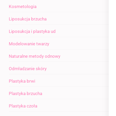
Kosmetologia
Liposukcja brzucha
Liposukcja i plastyka ud
Modelowanie twarzy
Naturalne metody odnowy
Odmładzanie skóry
Plastyka brwi
Plastyka brzucha
Plastyka czoła