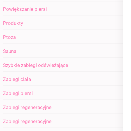
Powiększanie piersi
Produkty
Ptoza
Sauna
Szybkie zabiegi odświeżające
Zabiegi ciała
Zabiegi piersi
Zabiegi regeneracyjne
Zabiegi regeneracyjne