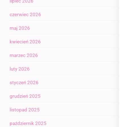
lipiec 2026
czerwiec 2026
maj 2026
kwiecień 2026
marzec 2026
luty 2026
styczeń 2026
grudzień 2025
listopad 2025
październik 2025