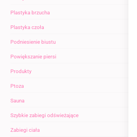
Plastyka brzucha
Plastyka czoła
Podniesienie biustu
Powiększanie piersi
Produkty
Ptoza
Sauna
Szybkie zabiegi odświeżające
Zabiegi ciała