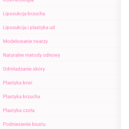
Liposukcja brzucha
Liposukcja i plastyka ud
Modelowanie twarzy
Naturalne metody odnowy
Odmładzanie skóry
Plastyka brwi
Plastyka brzucha
Plastyka czoła
Podniesienie biustu