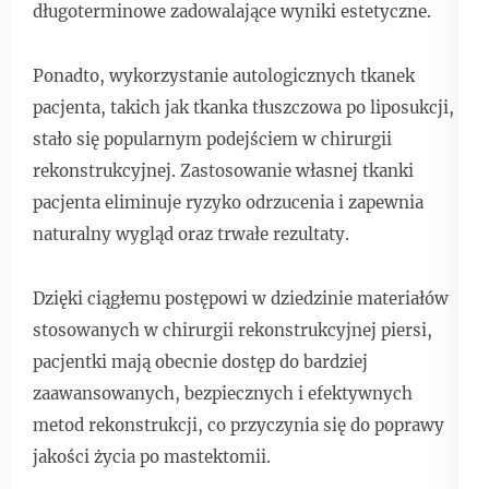
długoterminowe zadowalające wyniki estetyczne.
Ponadto, wykorzystanie autologicznych tkanek
pacjenta, takich jak tkanka tłuszczowa po liposukcji,
stało się popularnym podejściem w chirurgii
rekonstrukcyjnej. Zastosowanie własnej tkanki
pacjenta eliminuje ryzyko odrzucenia i zapewnia
naturalny wygląd oraz trwałe rezultaty.
Dzięki ciągłemu postępowi w dziedzinie materiałów
stosowanych w chirurgii rekonstrukcyjnej piersi,
pacjentki mają obecnie dostęp do bardziej
zaawansowanych, bezpiecznych i efektywnych
metod rekonstrukcji, co przyczynia się do poprawy
jakości życia po mastektomii.