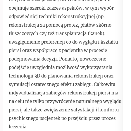
obejmuje szeroki zakres aspektów, w tym wybór
odpowiedniej techniki rekonstrukcyjnej (np.
rekonstrukcja za pomocą protez, płatów skórno-
tłuszczowych czy też transplantacja tkanek),
uwzględnienie preferencji co do wyglądu i kształtu
piersi oraz współpracę z pacjentką w procesie
podejmowania decyzji. Ponadto, nowoczesne
podejście uwzględnia możliwość wykorzystania
technologii 3D do planowania rekonstrukcji oraz
symulacji ostatecznego efektu zabiegu. Całkowita
indywidualizacja zabiegów rekonstrukcji piersi ma
na celu nie tylko przywrócenie naturalnego wyglądu
piersi, ale także zwiększenie satysfakcji i komfortu
psychicznego pacjentek po przejściu przez proces
leczenia.