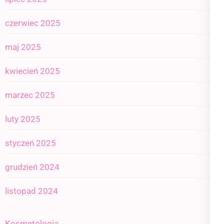
czerwiec 2025
maj 2025
kwiecień 2025
marzec 2025
luty 2025
styczeń 2025
grudzień 2024
listopad 2024
Kosmetologia