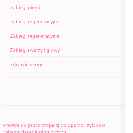
Zabiegi piersi
Zabiegi regeneracyjne
Zabiegi regeneracyjne
Zabiegi twarzy i głowy
Zdrowie skóry
Powrót do pracy stojącej po operacji żylaków i
zabiegach proktologicznych