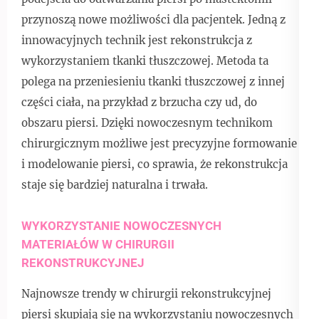
przynoszą nowe możliwości dla pacjentek. Jedną z
innowacyjnych technik jest rekonstrukcja z
wykorzystaniem tkanki tłuszczowej. Metoda ta
polega na przeniesieniu tkanki tłuszczowej z innej
części ciała, na przykład z brzucha czy ud, do
obszaru piersi. Dzięki nowoczesnym technikom
chirurgicznym możliwe jest precyzyjne formowanie
i modelowanie piersi, co sprawia, że rekonstrukcja
staje się bardziej naturalna i trwała.
WYKORZYSTANIE NOWOCZESNYCH
MATERIAŁÓW W CHIRURGII
REKONSTRUKCYJNEJ
Najnowsze trendy w chirurgii rekonstrukcyjnej
piersi skupiają się na wykorzystaniu nowoczesnych