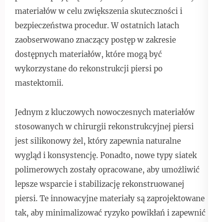
materiałów w celu zwiększenia skuteczności i
bezpieczeństwa procedur. W ostatnich latach
zaobserwowano znaczący postęp w zakresie
dostępnych materiałów, które mogą być
wykorzystane do rekonstrukcji piersi po
mastektomii.
Jednym z kluczowych nowoczesnych materiałów
stosowanych w chirurgii rekonstrukcyjnej piersi
jest silikonowy żel, który zapewnia naturalne
wygląd i konsystencję. Ponadto, nowe typy siatek
polimerowych zostały opracowane, aby umożliwić
lepsze wsparcie i stabilizację rekonstruowanej
piersi. Te innowacyjne materiały są zaprojektowane
tak, aby minimalizować ryzyko powikłań i zapewnić