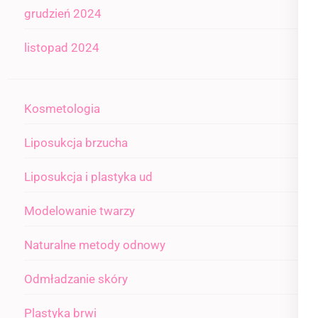
grudzień 2024
listopad 2024
Kosmetologia
Liposukcja brzucha
Liposukcja i plastyka ud
Modelowanie twarzy
Naturalne metody odnowy
Odmładzanie skóry
Plastyka brwi