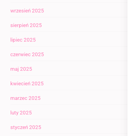
wrzesień 2025
sierpień 2025
lipiec 2025
czerwiec 2025
maj 2025
kwiecień 2025
marzec 2025
luty 2025
styczeń 2025