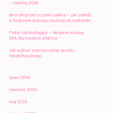
— ranking 2026
Mroczki przed oczami i jaskra — jak znaleźć
w Krakowie dobrego okulistę od siatkówki
Pobyt odchudzający — aktywne wczasy
SPA dla trwałych efektów
Jak wybrać wypożyczalnię sprzętu
rehabilitacyjnego
lipiec 2026
czerwiec 2026
maj 2026