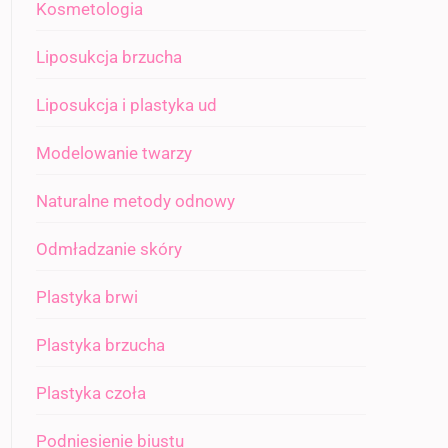
Kosmetologia
Liposukcja brzucha
Liposukcja i plastyka ud
Modelowanie twarzy
Naturalne metody odnowy
Odmładzanie skóry
Plastyka brwi
Plastyka brzucha
Plastyka czoła
Podniesienie biustu