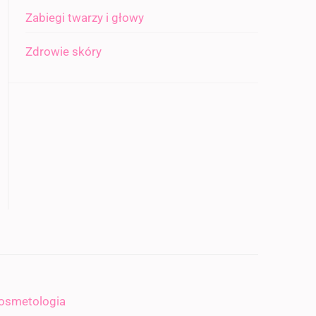
Zabiegi twarzy i głowy
Zdrowie skóry
osmetologia