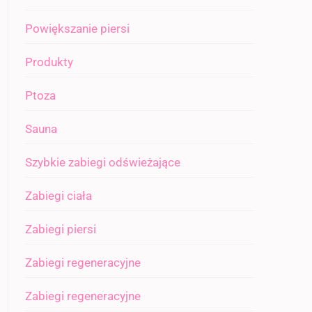
Powiększanie piersi
Produkty
Ptoza
Sauna
Szybkie zabiegi odświeżające
Zabiegi ciała
Zabiegi piersi
Zabiegi regeneracyjne
Zabiegi regeneracyjne