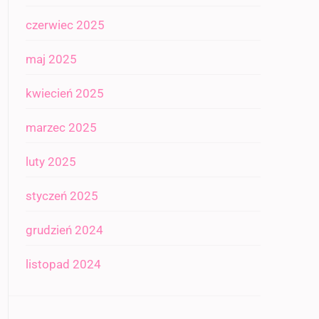
czerwiec 2025
maj 2025
kwiecień 2025
marzec 2025
luty 2025
styczeń 2025
grudzień 2024
listopad 2024