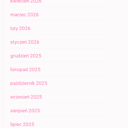
kwiecień 2026
marzec 2026
luty 2026
styczeń 2026
grudzień 2025
listopad 2025
październik 2025
wrzesień 2025
sierpień 2025
lipiec 2025