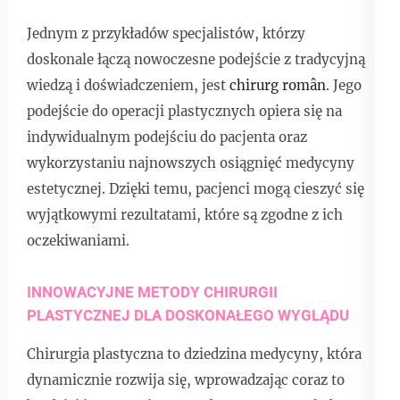
Jednym z przykładów specjalistów, którzy
doskonale łączą nowoczesne podejście z tradycyjną
wiedzą i doświadczeniem, jest
chirurg român
. Jego
podejście do operacji plastycznych opiera się na
indywidualnym podejściu do pacjenta oraz
wykorzystaniu najnowszych osiągnięć medycyny
estetycznej. Dzięki temu, pacjenci mogą cieszyć się
wyjątkowymi rezultatami, które są zgodne z ich
oczekiwaniami.
INNOWACYJNE METODY CHIRURGII
PLASTYCZNEJ DLA DOSKONAŁEGO WYGLĄDU
Chirurgia plastyczna to dziedzina medycyny, która
dynamicznie rozwija się, wprowadzając coraz to