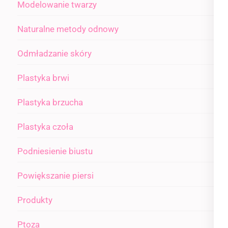
Modelowanie twarzy
Naturalne metody odnowy
Odmładzanie skóry
Plastyka brwi
Plastyka brzucha
Plastyka czoła
Podniesienie biustu
Powiększanie piersi
Produkty
Ptoza