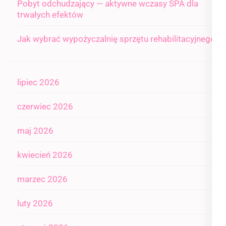
Pobyt odchudzający — aktywne wczasy SPA dla
trwałych efektów
Jak wybrać wypożyczalnię sprzętu rehabilitacyjnego
lipiec 2026
czerwiec 2026
maj 2026
kwiecień 2026
marzec 2026
luty 2026