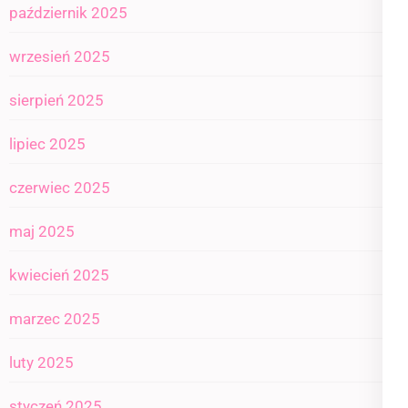
październik 2025
wrzesień 2025
sierpień 2025
lipiec 2025
czerwiec 2025
maj 2025
kwiecień 2025
marzec 2025
luty 2025
styczeń 2025