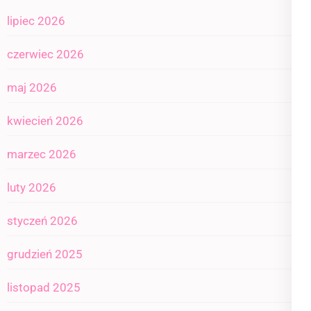
lipiec 2026
czerwiec 2026
maj 2026
kwiecień 2026
marzec 2026
luty 2026
styczeń 2026
grudzień 2025
listopad 2025