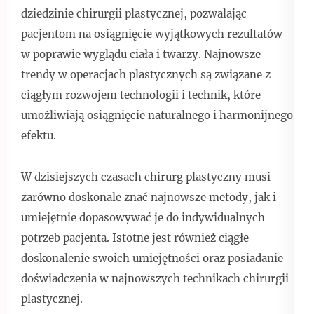
dziedzinie chirurgii plastycznej, pozwalając
pacjentom na osiągnięcie wyjątkowych rezultatów
w poprawie wyglądu ciała i twarzy. Najnowsze
trendy w operacjach plastycznych są związane z
ciągłym rozwojem technologii i technik, które
umożliwiają osiągnięcie naturalnego i harmonijnego
efektu.
W dzisiejszych czasach chirurg plastyczny musi
zarówno doskonale znać najnowsze metody, jak i
umiejętnie dopasowywać je do indywidualnych
potrzeb pacjenta. Istotne jest również ciągłe
doskonalenie swoich umiejętności oraz posiadanie
doświadczenia w najnowszych technikach chirurgii
plastycznej.