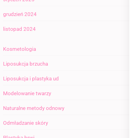
grudzień 2024
listopad 2024
Kosmetologia
Liposukcja brzucha
Liposukcja i plastyka ud
Modelowanie twarzy
Naturalne metody odnowy
Odmładzanie skóry
Plastyka brwi