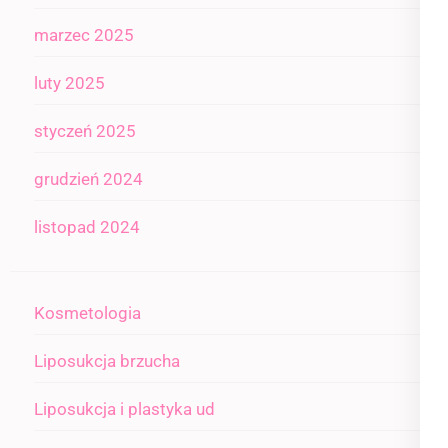
marzec 2025
luty 2025
styczeń 2025
grudzień 2024
listopad 2024
Kosmetologia
Liposukcja brzucha
Liposukcja i plastyka ud