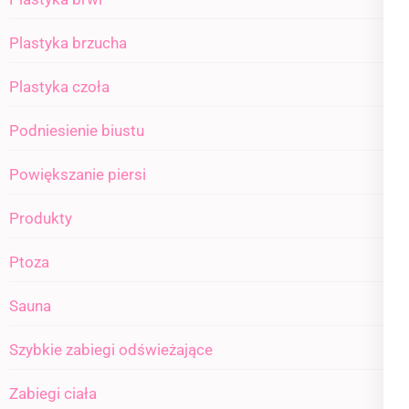
Plastyka brzucha
Plastyka czoła
Podniesienie biustu
Powiększanie piersi
Produkty
Ptoza
Sauna
Szybkie zabiegi odświeżające
Zabiegi ciała