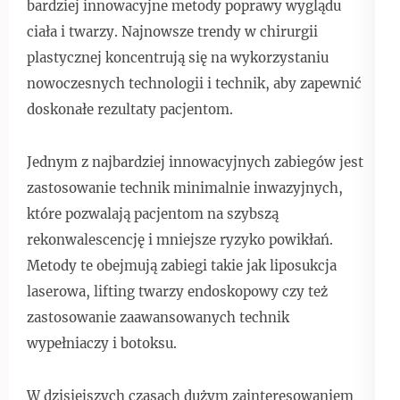
bardziej innowacyjne metody poprawy wyglądu
ciała i twarzy. Najnowsze trendy w chirurgii
plastycznej koncentrują się na wykorzystaniu
nowoczesnych technologii i technik, aby zapewnić
doskonałe rezultaty pacjentom.
Jednym z najbardziej innowacyjnych zabiegów jest
zastosowanie technik minimalnie inwazyjnych,
które pozwalają pacjentom na szybszą
rekonwalescencję i mniejsze ryzyko powikłań.
Metody te obejmują zabiegi takie jak liposukcja
laserowa, lifting twarzy endoskopowy czy też
zastosowanie zaawansowanych technik
wypełniaczy i botoksu.
W dzisiejszych czasach dużym zainteresowaniem