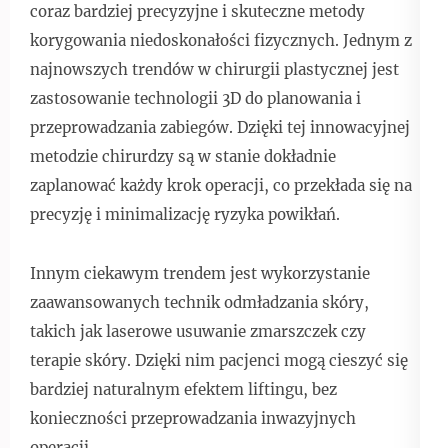
coraz bardziej precyzyjne i skuteczne metody
korygowania niedoskonałości fizycznych. Jednym z
najnowszych trendów w chirurgii plastycznej jest
zastosowanie technologii 3D do planowania i
przeprowadzania zabiegów. Dzięki tej innowacyjnej
metodzie chirurdzy są w stanie dokładnie
zaplanować każdy krok operacji, co przekłada się na
precyzję i minimalizację ryzyka powikłań.
Innym ciekawym trendem jest wykorzystanie
zaawansowanych technik odmładzania skóry,
takich jak laserowe usuwanie zmarszczek czy
terapie skóry. Dzięki nim pacjenci mogą cieszyć się
bardziej naturalnym efektem liftingu, bez
konieczności przeprowadzania inwazyjnych
operacji.