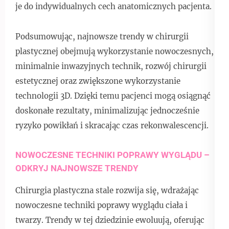
je do indywidualnych cech anatomicznych pacjenta.
Podsumowując, najnowsze trendy w chirurgii
plastycznej obejmują wykorzystanie nowoczesnych,
minimalnie inwazyjnych technik, rozwój chirurgii
estetycznej oraz zwiększone wykorzystanie
technologii 3D. Dzięki temu pacjenci mogą osiągnąć
doskonałe rezultaty, minimalizując jednocześnie
ryzyko powikłań i skracając czas rekonwalescencji.
NOWOCZESNE TECHNIKI POPRAWY WYGLĄDU –
ODKRYJ NAJNOWSZE TRENDY
Chirurgia plastyczna stale rozwija się, wdrażając
nowoczesne techniki poprawy wyglądu ciała i
twarzy. Trendy w tej dziedzinie ewoluują, oferując