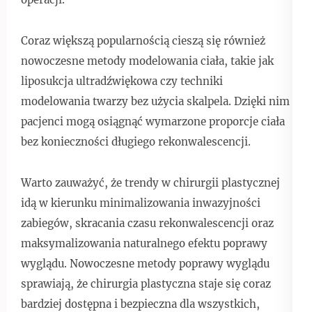
Coraz większą popularnością cieszą się również
nowoczesne metody modelowania ciała, takie jak
liposukcja ultradźwiękowa czy techniki
modelowania twarzy bez użycia skalpela. Dzięki nim
pacjenci mogą osiągnąć wymarzone proporcje ciała
bez konieczności długiego rekonwalescencji.
Warto zauważyć, że trendy w chirurgii plastycznej
idą w kierunku minimalizowania inwazyjności
zabiegów, skracania czasu rekonwalescencji oraz
maksymalizowania naturalnego efektu poprawy
wyglądu. Nowoczesne metody poprawy wyglądu
sprawiają, że chirurgia plastyczna staje się coraz
bardziej dostępna i bezpieczna dla wszystkich,