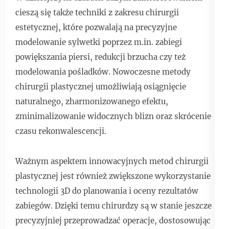
cieszą się także techniki z zakresu chirurgii
estetycznej, które pozwalają na precyzyjne
modelowanie sylwetki poprzez m.in. zabiegi
powiększania piersi, redukcji brzucha czy też
modelowania pośladków. Nowoczesne metody
chirurgii plastycznej umożliwiają osiągnięcie
naturalnego, zharmonizowanego efektu,
zminimalizowanie widocznych blizn oraz skrócenie
czasu rekonwalescencji.
Ważnym aspektem innowacyjnych metod chirurgii
plastycznej jest również zwiększone wykorzystanie
technologii 3D do planowania i oceny rezultatów
zabiegów. Dzięki temu chirurdzy są w stanie jeszcze
precyzyjniej przeprowadzać operacje, dostosowując