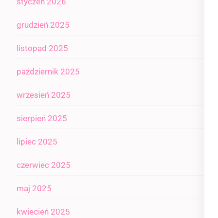
styczeń 2026
grudzień 2025
listopad 2025
październik 2025
wrzesień 2025
sierpień 2025
lipiec 2025
czerwiec 2025
maj 2025
kwiecień 2025