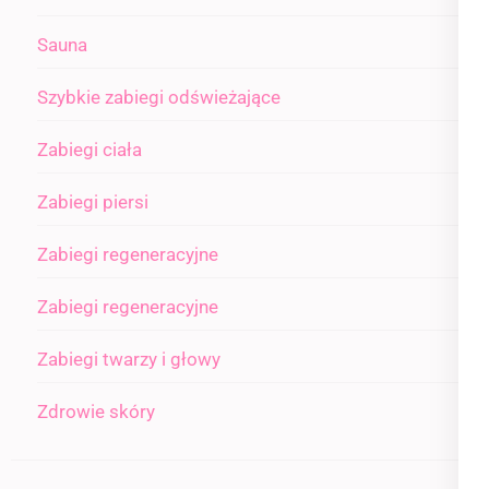
Sauna
Szybkie zabiegi odświeżające
Zabiegi ciała
Zabiegi piersi
Zabiegi regeneracyjne
Zabiegi regeneracyjne
Zabiegi twarzy i głowy
Zdrowie skóry