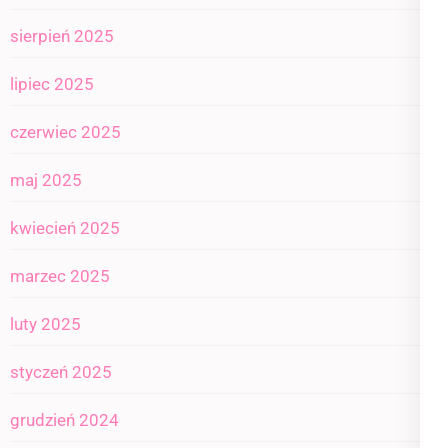
sierpień 2025
lipiec 2025
czerwiec 2025
maj 2025
kwiecień 2025
marzec 2025
luty 2025
styczeń 2025
grudzień 2024