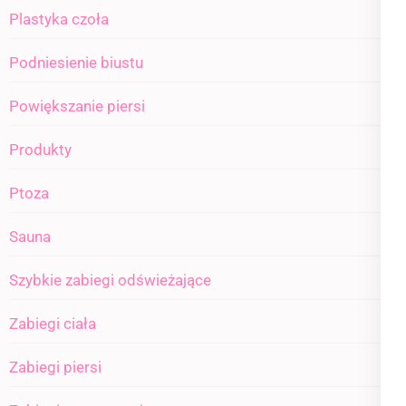
Plastyka czoła
Podniesienie biustu
Powiększanie piersi
Produkty
Ptoza
Sauna
Szybkie zabiegi odświeżające
Zabiegi ciała
Zabiegi piersi