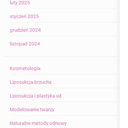
luty 2025
styczeń 2025
grudzień 2024
listopad 2024
Kosmetologia
Liposukcja brzucha
Liposukcja i plastyka ud
Modelowanie twarzy
Naturalne metody odnowy