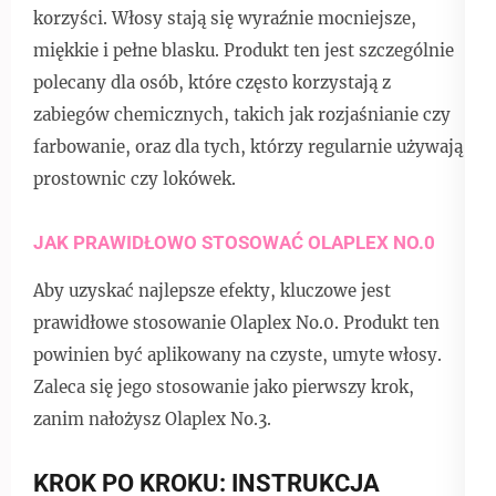
korzyści. Włosy stają się wyraźnie mocniejsze,
miękkie i pełne blasku. Produkt ten jest szczególnie
polecany dla osób, które często korzystają z
zabiegów chemicznych, takich jak rozjaśnianie czy
farbowanie, oraz dla tych, którzy regularnie używają
prostownic czy lokówek.
JAK PRAWIDŁOWO STOSOWAĆ OLAPLEX NO.0
Aby uzyskać najlepsze efekty, kluczowe jest
prawidłowe stosowanie Olaplex No.0. Produkt ten
powinien być aplikowany na czyste, umyte włosy.
Zaleca się jego stosowanie jako pierwszy krok,
zanim nałożysz Olaplex No.3.
KROK PO KROKU: INSTRUKCJA