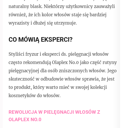
naturalny blask. Niektórzy użytkownicy zauważyli
również, że ich kolor włosów staje się bardziej
wyrazisty i dłużej się utrzymuje.
CO MÓWIĄ EKSPERCI?
Styliści fryzur i eksperci ds. pielęgnacji włosów
często rekomendują Olaplex No.0 jako część rutyny
pielęgnacyjnej dla osób zniszczonych włosów. Jego
skuteczność w odbudowie włosów sprawia, że jest
to produkt, który warto mieć w swojej kolekcji
kosmetyków do włosów.
REWOLUCJA W PIELĘGNACJI WŁOSÓW Z
OLAPLEX NO.0