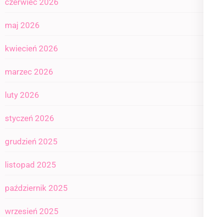
czerwiec 2026
maj 2026
kwiecień 2026
marzec 2026
luty 2026
styczeń 2026
grudzień 2025
listopad 2025
październik 2025
wrzesień 2025