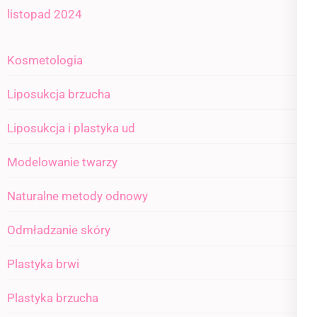
listopad 2024
Kosmetologia
Liposukcja brzucha
Liposukcja i plastyka ud
Modelowanie twarzy
Naturalne metody odnowy
Odmładzanie skóry
Plastyka brwi
Plastyka brzucha