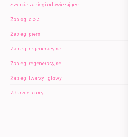
Szybkie zabiegi odświeżające
Zabiegi ciała
Zabiegi piersi
Zabiegi regeneracyjne
Zabiegi regeneracyjne
Zabiegi twarzy i głowy
Zdrowie skóry