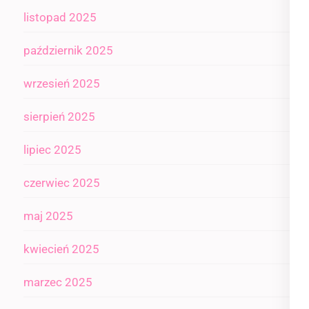
listopad 2025
październik 2025
wrzesień 2025
sierpień 2025
lipiec 2025
czerwiec 2025
maj 2025
kwiecień 2025
marzec 2025