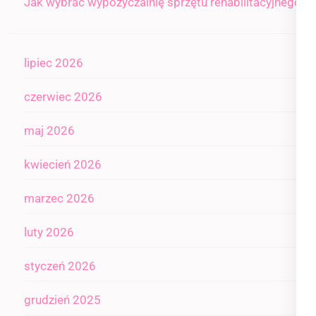
Jak wybrać wypożyczalnię sprzętu rehabilitacyjnego
lipiec 2026
czerwiec 2026
maj 2026
kwiecień 2026
marzec 2026
luty 2026
styczeń 2026
grudzień 2025