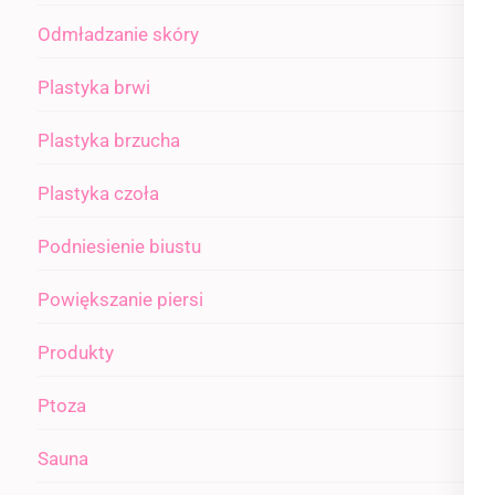
Odmładzanie skóry
Plastyka brwi
Plastyka brzucha
Plastyka czoła
Podniesienie biustu
Powiększanie piersi
Produkty
Ptoza
Sauna