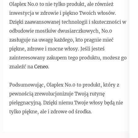
Olaplex No.0 to nie tylko produkt, ale również
inwestycja w zdrowie i piękno Twoich włosów.
Dzięki zaawansowanej technologii i skuteczności w
odbudowie mostków dwusiarczkowych, No.0
zasługuje na uwagę każdego, kto pragnie mieć
piękne, zdrowe i mocne włosy. Jeśli jesteś
zainteresowany zakupem tego produktu, możesz go
znaleźć na
Ceneo
.
Podsumowując, Olaplex No.0 to produkt, który z
pewnością zrewolucjonizuje Twoją rutynę
pielęgnacyjną. Dzięki niemu Twoje włosy będą nie
tylko piękne, ale i zdrowe od środka.