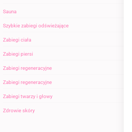
Sauna
Szybkie zabiegi odświeżające
Zabiegi ciała
Zabiegi piersi
Zabiegi regeneracyjne
Zabiegi regeneracyjne
Zabiegi twarzy i głowy
Zdrowie skóry