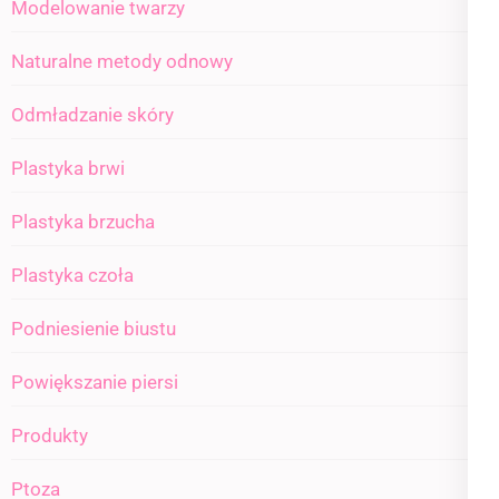
Modelowanie twarzy
Naturalne metody odnowy
Odmładzanie skóry
Plastyka brwi
Plastyka brzucha
Plastyka czoła
Podniesienie biustu
Powiększanie piersi
Produkty
Ptoza