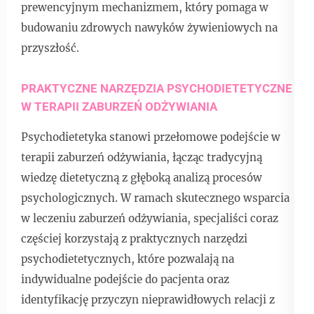
prewencyjnym mechanizmem, który pomaga w
budowaniu zdrowych nawyków żywieniowych na
przyszłość.
PRAKTYCZNE NARZĘDZIA PSYCHODIETETYCZNE
W TERAPII ZABURZEŃ ODŻYWIANIA
Psychodietetyka stanowi przełomowe podejście w
terapii zaburzeń odżywiania, łącząc tradycyjną
wiedzę dietetyczną z głęboką analizą procesów
psychologicznych. W ramach skutecznego wsparcia
w leczeniu zaburzeń odżywiania, specjaliści coraz
częściej korzystają z praktycznych narzędzi
psychodietetycznych, które pozwalają na
indywidualne podejście do pacjenta oraz
identyfikację przyczyn nieprawidłowych relacji z