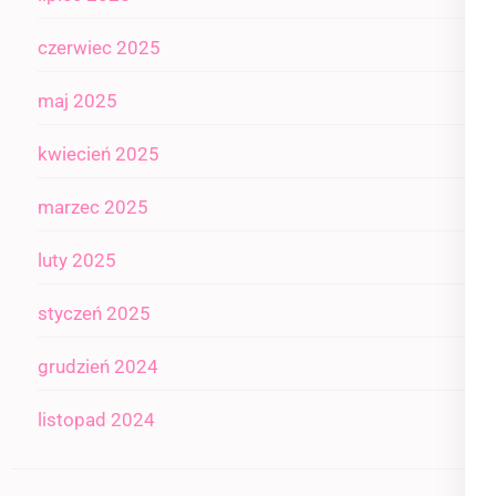
czerwiec 2025
maj 2025
kwiecień 2025
marzec 2025
luty 2025
styczeń 2025
grudzień 2024
listopad 2024