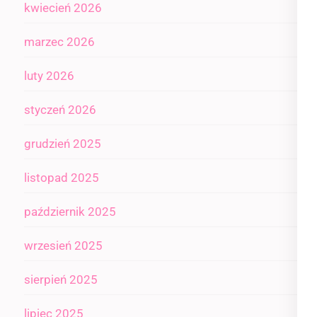
kwiecień 2026
marzec 2026
luty 2026
styczeń 2026
grudzień 2025
listopad 2025
październik 2025
wrzesień 2025
sierpień 2025
lipiec 2025