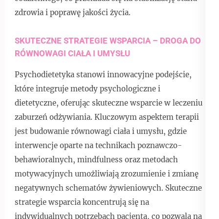
zdrowia i poprawę jakości życia.
SKUTECZNE STRATEGIE WSPARCIA – DROGA DO
RÓWNOWAGI CIAŁA I UMYSŁU
Psychodietetyka stanowi innowacyjne podejście,
które integruje metody psychologiczne i
dietetyczne, oferując skuteczne wsparcie w leczeniu
zaburzeń odżywiania. Kluczowym aspektem terapii
jest budowanie równowagi ciała i umysłu, gdzie
interwencje oparte na technikach poznawczo-
behawioralnych, mindfulness oraz metodach
motywacyjnych umożliwiają zrozumienie i zmianę
negatywnych schematów żywieniowych. Skuteczne
strategie wsparcia koncentrują się na
indywidualnych potrzebach pacjenta, co pozwala na