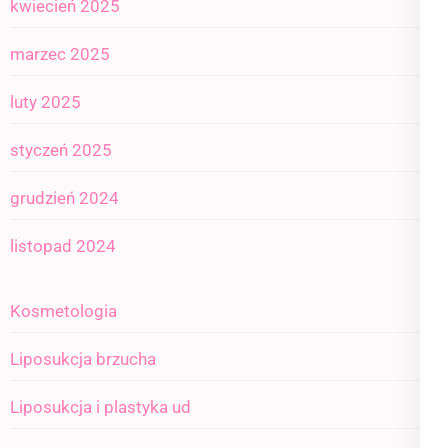
kwiecień 2025
marzec 2025
luty 2025
styczeń 2025
grudzień 2024
listopad 2024
Kosmetologia
Liposukcja brzucha
Liposukcja i plastyka ud