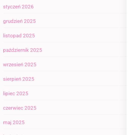
styczeń 2026
grudzień 2025
listopad 2025
październik 2025
wrzesień 2025
sierpień 2025
lipiec 2025
czerwiec 2025
maj 2025