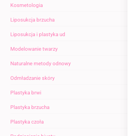
Kosmetologia
Liposukcja brzucha
Liposukcja i plastyka ud
Modelowanie twarzy
Naturalne metody odnowy
Odmładzanie skóry
Plastyka brwi
Plastyka brzucha
Plastyka czoła