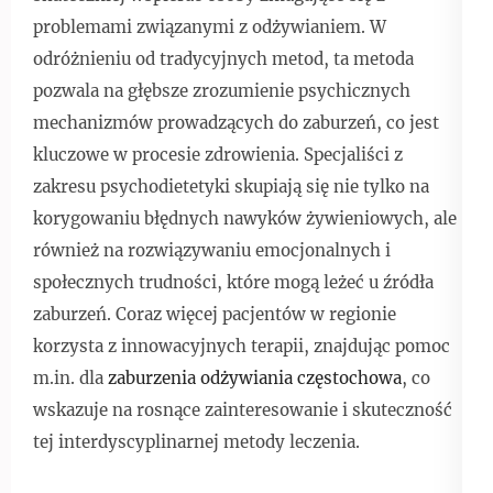
problemami związanymi z odżywianiem. W
odróżnieniu od tradycyjnych metod, ta metoda
pozwala na głębsze zrozumienie psychicznych
mechanizmów prowadzących do zaburzeń, co jest
kluczowe w procesie zdrowienia. Specjaliści z
zakresu psychodietetyki skupiają się nie tylko na
korygowaniu błędnych nawyków żywieniowych, ale
również na rozwiązywaniu emocjonalnych i
społecznych trudności, które mogą leżeć u źródła
zaburzeń. Coraz więcej pacjentów w regionie
korzysta z innowacyjnych terapii, znajdując pomoc
m.in. dla
zaburzenia odżywiania częstochowa
, co
wskazuje na rosnące zainteresowanie i skuteczność
tej interdyscyplinarnej metody leczenia.