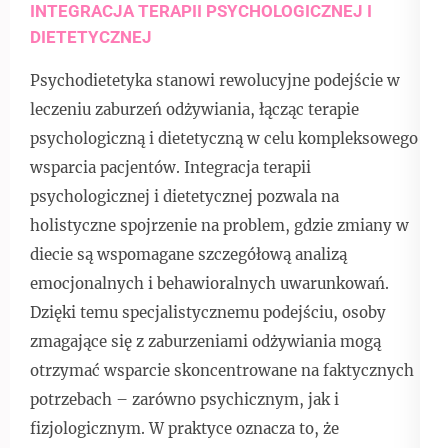
INTEGRACJA TERAPII PSYCHOLOGICZNEJ I
DIETETYCZNEJ
Psychodietetyka stanowi rewolucyjne podejście w
leczeniu zaburzeń odżywiania, łącząc terapie
psychologiczną i dietetyczną w celu kompleksowego
wsparcia pacjentów. Integracja terapii
psychologicznej i dietetycznej pozwala na
holistyczne spojrzenie na problem, gdzie zmiany w
diecie są wspomagane szczegółową analizą
emocjonalnych i behawioralnych uwarunkowań.
Dzięki temu specjalistycznemu podejściu, osoby
zmagające się z zaburzeniami odżywiania mogą
otrzymać wsparcie skoncentrowane na faktycznych
potrzebach – zarówno psychicznym, jak i
fizjologicznym. W praktyce oznacza to, że