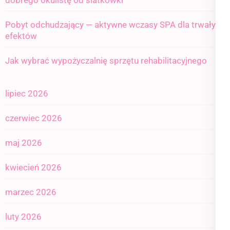
Pobyt odchudzający — aktywne wczasy SPA dla trwałych
efektów
Jak wybrać wypożyczalnię sprzętu rehabilitacyjnego
lipiec 2026
czerwiec 2026
maj 2026
kwiecień 2026
marzec 2026
luty 2026