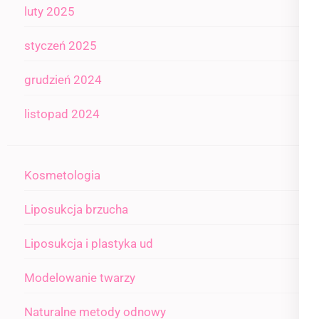
luty 2025
styczeń 2025
grudzień 2024
listopad 2024
Kosmetologia
Liposukcja brzucha
Liposukcja i plastyka ud
Modelowanie twarzy
Naturalne metody odnowy