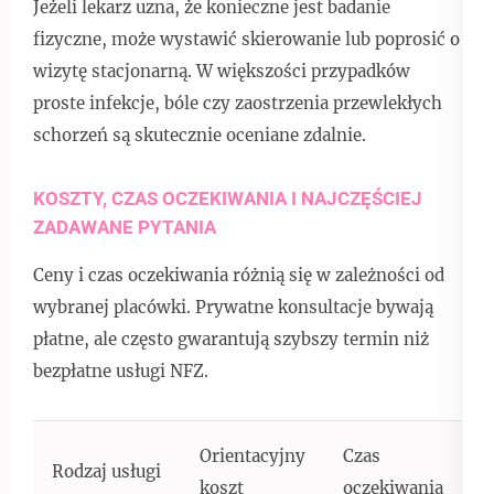
Jeżeli lekarz uzna, że konieczne jest badanie
fizyczne, może wystawić skierowanie lub poprosić o
wizytę stacjonarną. W większości przypadków
proste infekcje, bóle czy zaostrzenia przewlekłych
schorzeń są skutecznie oceniane zdalnie.
KOSZTY, CZAS OCZEKIWANIA I NAJCZĘŚCIEJ
ZADAWANE PYTANIA
Ceny i czas oczekiwania różnią się w zależności od
wybranej placówki. Prywatne konsultacje bywają
płatne, ale często gwarantują szybszy termin niż
bezpłatne usługi NFZ.
Orientacyjny
Czas
Rodzaj usługi
koszt
oczekiwania