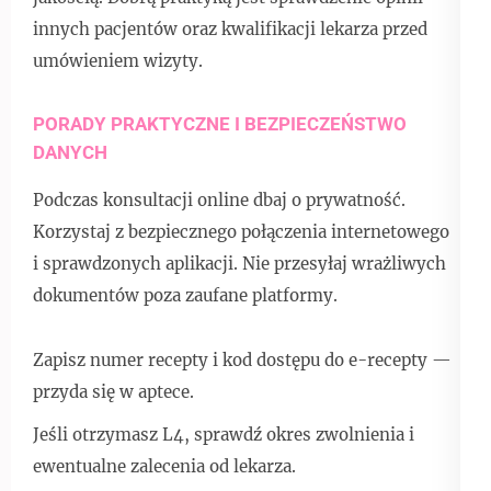
innych pacjentów oraz kwalifikacji lekarza przed
umówieniem wizyty.
PORADY PRAKTYCZNE I BEZPIECZEŃSTWO
DANYCH
Podczas konsultacji online dbaj o prywatność.
Korzystaj z bezpiecznego połączenia internetowego
i sprawdzonych aplikacji. Nie przesyłaj wrażliwych
dokumentów poza zaufane platformy.
Zapisz numer recepty i kod dostępu do e-recepty —
przyda się w aptece.
Jeśli otrzymasz L4, sprawdź okres zwolnienia i
ewentualne zalecenia od lekarza.