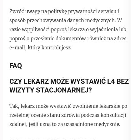
Zwróć uwagę na politykę prywatności serwisu i
sposób przechowywania danych medycznych. W
razie wątpliwości poproś lekarza o wyjaśnienia lub
poproś o przesłanie dokumentów również na adres
e-mail, który kontrolujesz.
FAQ
CZY LEKARZ MOŻE WYSTAWIĆ L4 BEZ
WIZYTY STACJONARNEJ?
Tak, lekarz może wystawić zwolnienie lekarskie po
rzetelnej ocenie stanu zdrowia podczas konsultacji
zdalnej, jeśli uzna to za uzasadnione medycznie.