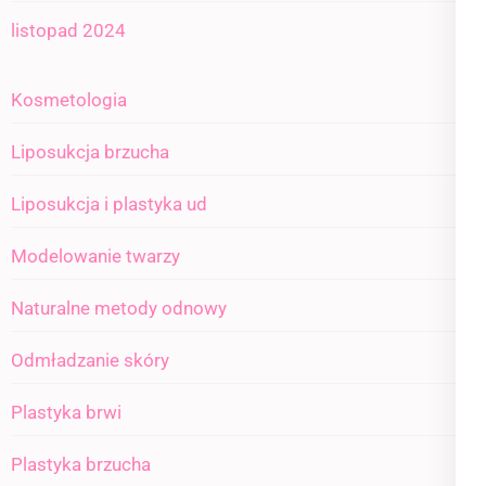
listopad 2024
Kosmetologia
Liposukcja brzucha
Liposukcja i plastyka ud
Modelowanie twarzy
Naturalne metody odnowy
Odmładzanie skóry
Plastyka brwi
Plastyka brzucha