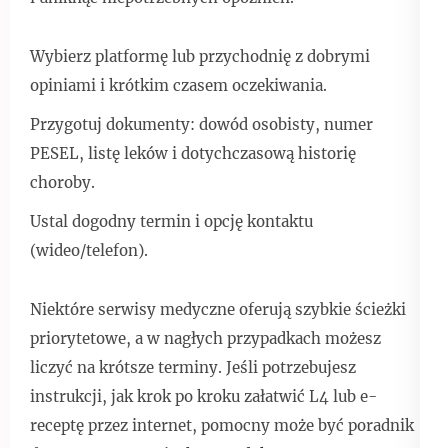
Wybierz platformę lub przychodnię z dobrymi
opiniami i krótkim czasem oczekiwania.
Przygotuj dokumenty: dowód osobisty, numer
PESEL, listę leków i dotychczasową historię
choroby.
Ustal dogodny termin i opcję kontaktu
(wideo/telefon).
Niektóre serwisy medyczne oferują szybkie ścieżki
priorytetowe, a w nagłych przypadkach możesz
liczyć na krótsze terminy. Jeśli potrzebujesz
instrukcji, jak krok po kroku załatwić L4 lub e-
receptę przez internet, pomocny może być poradnik