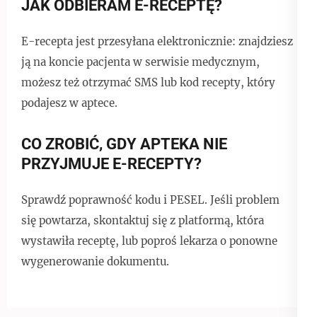
JAK ODBIERAM E-RECEPTĘ?
E-recepta jest przesyłana elektronicznie: znajdziesz
ją na koncie pacjenta w serwisie medycznym,
możesz też otrzymać SMS lub kod recepty, który
podajesz w aptece.
CO ZROBIĆ, GDY APTEKA NIE
PRZYJMUJE E-RECEPTY?
Sprawdź poprawność kodu i PESEL. Jeśli problem
się powtarza, skontaktuj się z platformą, która
wystawiła receptę, lub poproś lekarza o ponowne
wygenerowanie dokumentu.