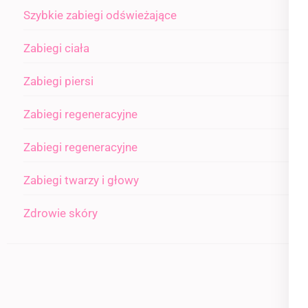
Szybkie zabiegi odświeżające
Zabiegi ciała
Zabiegi piersi
Zabiegi regeneracyjne
Zabiegi regeneracyjne
Zabiegi twarzy i głowy
Zdrowie skóry