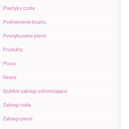
Plastyka czoła
Podniesienie biustu
Powiększanie piersi
Produkty
Ptoza
Sauna
Szybkie zabiegi odświeżające
Zabiegi ciała
Zabiegi piersi