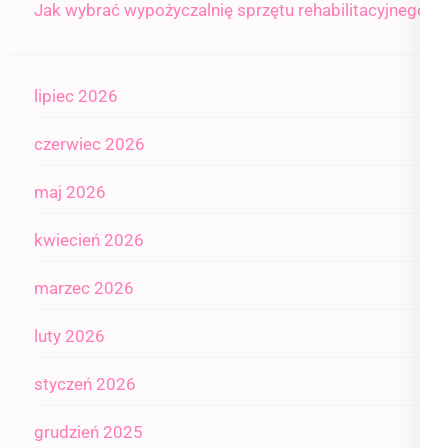
Jak wybrać wypożyczalnię sprzętu rehabilitacyjnego
lipiec 2026
czerwiec 2026
maj 2026
kwiecień 2026
marzec 2026
luty 2026
styczeń 2026
grudzień 2025