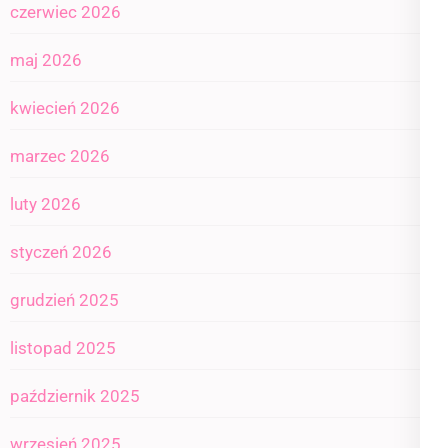
czerwiec 2026
maj 2026
kwiecień 2026
marzec 2026
luty 2026
styczeń 2026
grudzień 2025
listopad 2025
październik 2025
wrzesień 2025