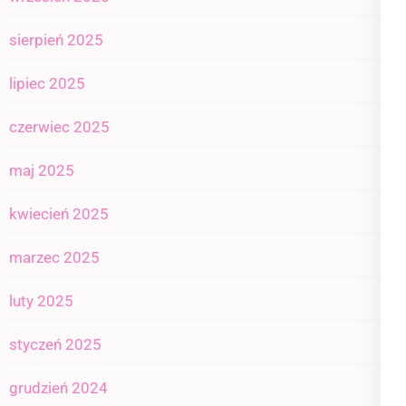
sierpień 2025
lipiec 2025
czerwiec 2025
maj 2025
kwiecień 2025
marzec 2025
luty 2025
styczeń 2025
grudzień 2024