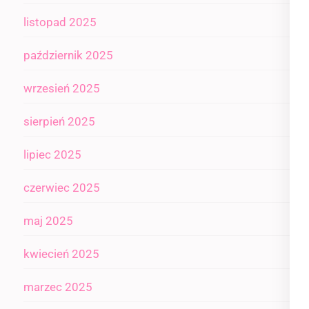
listopad 2025
październik 2025
wrzesień 2025
sierpień 2025
lipiec 2025
czerwiec 2025
maj 2025
kwiecień 2025
marzec 2025