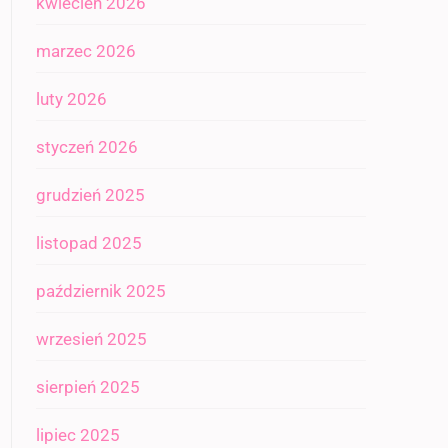
kwiecień 2026
marzec 2026
luty 2026
styczeń 2026
grudzień 2025
listopad 2025
październik 2025
wrzesień 2025
sierpień 2025
lipiec 2025