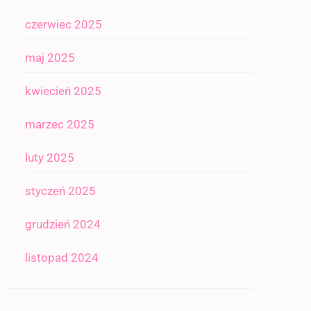
czerwiec 2025
maj 2025
kwiecień 2025
marzec 2025
luty 2025
styczeń 2025
grudzień 2024
listopad 2024