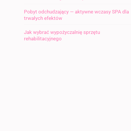
Pobyt odchudzający — aktywne wczasy SPA dla
trwałych efektów
Jak wybrać wypożyczalnię sprzętu
rehabilitacyjnego