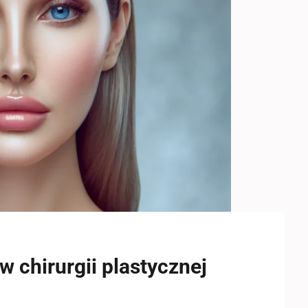
w chirurgii plastycznej