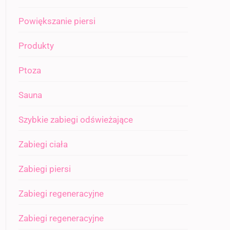
Powiększanie piersi
Produkty
Ptoza
Sauna
Szybkie zabiegi odświeżające
Zabiegi ciała
Zabiegi piersi
Zabiegi regeneracyjne
Zabiegi regeneracyjne