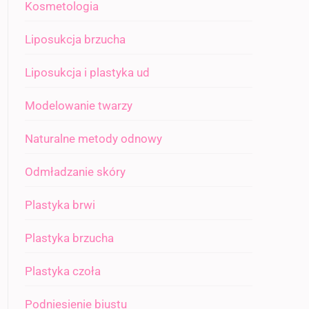
Kosmetologia
Liposukcja brzucha
Liposukcja i plastyka ud
Modelowanie twarzy
Naturalne metody odnowy
Odmładzanie skóry
Plastyka brwi
Plastyka brzucha
Plastyka czoła
Podniesienie biustu