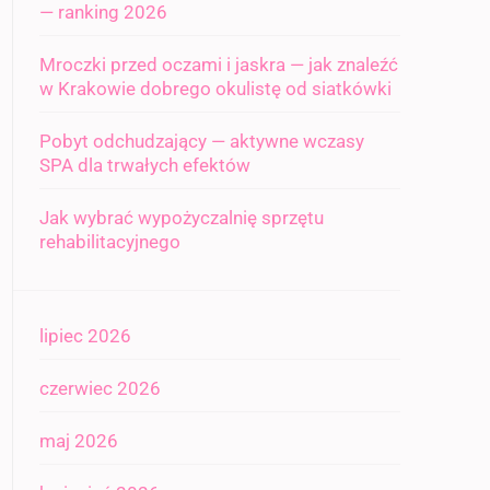
— ranking 2026
Mroczki przed oczami i jaskra — jak znaleźć
w Krakowie dobrego okulistę od siatkówki
Pobyt odchudzający — aktywne wczasy
SPA dla trwałych efektów
Jak wybrać wypożyczalnię sprzętu
rehabilitacyjnego
lipiec 2026
czerwiec 2026
maj 2026