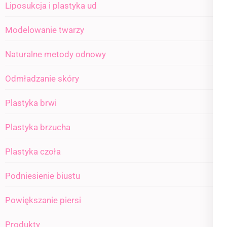
Liposukcja i plastyka ud
Modelowanie twarzy
Naturalne metody odnowy
Odmładzanie skóry
Plastyka brwi
Plastyka brzucha
Plastyka czoła
Podniesienie biustu
Powiększanie piersi
Produkty