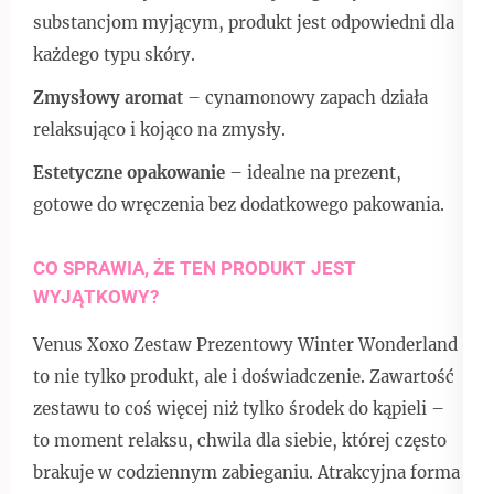
substancjom myjącym, produkt jest odpowiedni dla
każdego typu skóry.
Zmysłowy aromat
– cynamonowy zapach działa
relaksująco i kojąco na zmysły.
Estetyczne opakowanie
– idealne na prezent,
gotowe do wręczenia bez dodatkowego pakowania.
CO SPRAWIA, ŻE TEN PRODUKT JEST
WYJĄTKOWY?
Venus Xoxo Zestaw Prezentowy Winter Wonderland
to nie tylko produkt, ale i doświadczenie. Zawartość
zestawu to coś więcej niż tylko środek do kąpieli –
to moment relaksu, chwila dla siebie, której często
brakuje w codziennym zabieganiu. Atrakcyjna forma