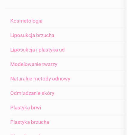
Kosmetologia
Liposukcja brzucha
Liposukcja i plastyka ud
Modelowanie twarzy
Naturalne metody odnowy
Odmładzanie skóry
Plastyka brwi
Plastyka brzucha