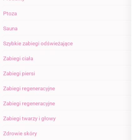
Ptoza
Sauna
Szybkie zabiegi odświeżające
Zabiegi ciała
Zabiegi piersi
Zabiegi regeneracyjne
Zabiegi regeneracyjne
Zabiegi twarzy i głowy
Zdrowie skóry