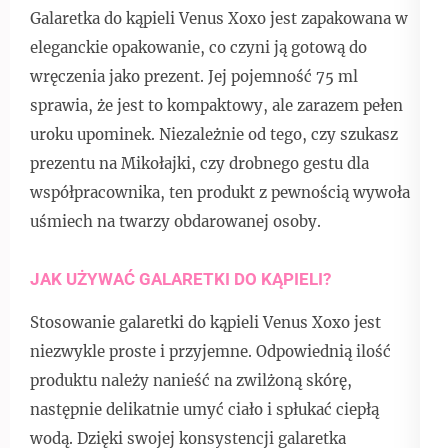
Galaretka do kąpieli Venus Xoxo jest zapakowana w
eleganckie opakowanie, co czyni ją gotową do
wręczenia jako prezent. Jej pojemność 75 ml
sprawia, że jest to kompaktowy, ale zarazem pełen
uroku upominek. Niezależnie od tego, czy szukasz
prezentu na Mikołajki, czy drobnego gestu dla
współpracownika, ten produkt z pewnością wywoła
uśmiech na twarzy obdarowanej osoby.
JAK UŻYWAĆ GALARETKI DO KĄPIELI?
Stosowanie galaretki do kąpieli Venus Xoxo jest
niezwykle proste i przyjemne. Odpowiednią ilość
produktu należy nanieść na zwilżoną skórę,
następnie delikatnie umyć ciało i spłukać ciepłą
wodą. Dzięki swojej konsystencji galaretka