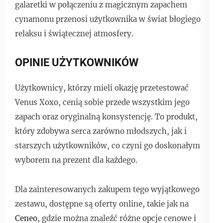
galaretki w połączeniu z magicznym zapachem
cynamonu przenosi użytkownika w świat błogiego
relaksu i świątecznej atmosfery.
OPINIE UŻYTKOWNIKÓW
Użytkownicy, którzy mieli okazję przetestować
Venus Xoxo, cenią sobie przede wszystkim jego
zapach oraz oryginalną konsystencję. To produkt,
który zdobywa serca zarówno młodszych, jak i
starszych użytkowników, co czyni go doskonałym
wyborem na prezent dla każdego.
Dla zainteresowanych zakupem tego wyjątkowego
zestawu, dostępne są oferty online, takie jak na
Ceneo
, gdzie można znaleźć różne opcje cenowe i