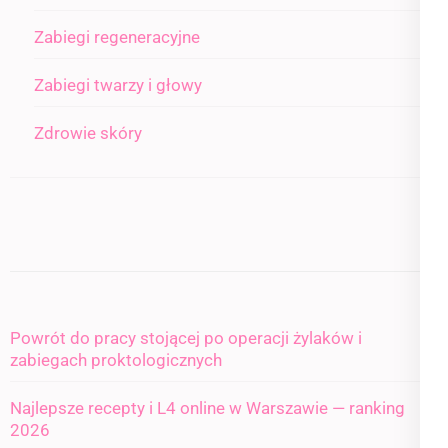
Zabiegi regeneracyjne
Zabiegi twarzy i głowy
Zdrowie skóry
Powrót do pracy stojącej po operacji żylaków i
zabiegach proktologicznych
Najlepsze recepty i L4 online w Warszawie — ranking
2026