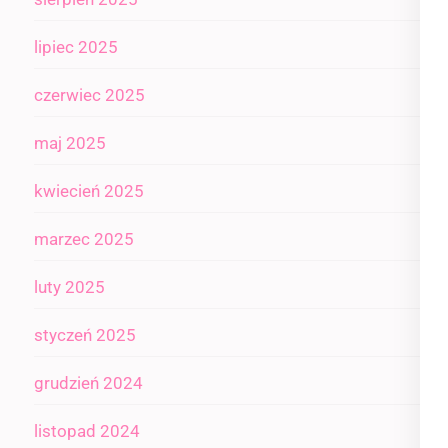
lipiec 2025
czerwiec 2025
maj 2025
kwiecień 2025
marzec 2025
luty 2025
styczeń 2025
grudzień 2024
listopad 2024