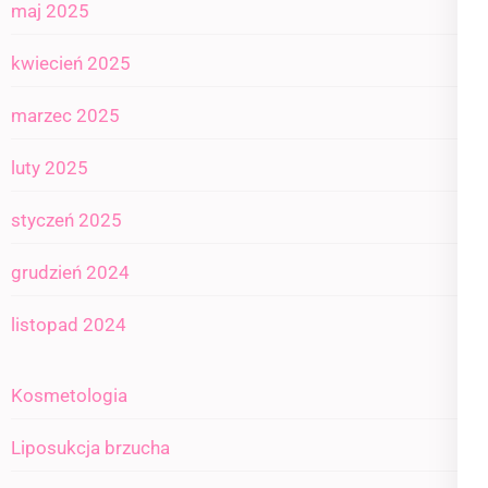
maj 2025
kwiecień 2025
marzec 2025
luty 2025
styczeń 2025
grudzień 2024
listopad 2024
Kosmetologia
Liposukcja brzucha