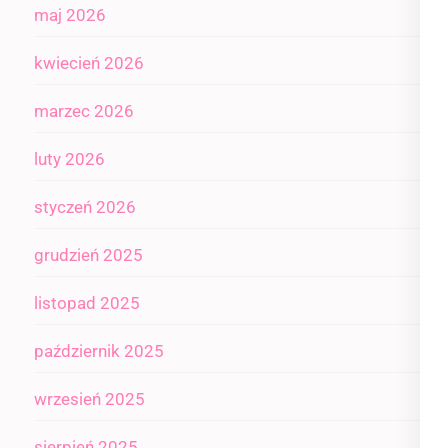
maj 2026
kwiecień 2026
marzec 2026
luty 2026
styczeń 2026
grudzień 2025
listopad 2025
październik 2025
wrzesień 2025
sierpień 2025