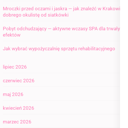
Mroczki przed oczami i jaskra — jak znaleźć w Krakowie
dobrego okulistę od siatkówki
Pobyt odchudzający — aktywne wczasy SPA dla trwałych
efektów
Jak wybrać wypożyczalnię sprzętu rehabilitacyjnego
lipiec 2026
czerwiec 2026
maj 2026
kwiecień 2026
marzec 2026