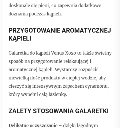
doskonale się pieni, co zapewnia dodatkowe
doznania podczas kąpieli.
PRZYGOTOWANIE AROMATYCZNEJ
KĄPIELI
Galaretka do kąpieli Venus Xoxo to także świetny
sposób na przygotowanie relaksującej i
aromatycznej kąpieli. Wystarczy rozpuścić
niewielką ilość produktu w ciepłej wodzie, aby
cieszyć się intensywnym zapachem cynamonu,
który wypełni całą łazienkę.
ZALETY STOSOWANIA GALARETKI
Delikatne oczyszczanie
– dzięki łagodnym