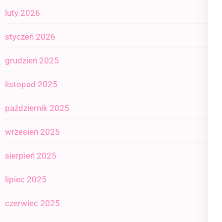
luty 2026
styczeń 2026
grudzień 2025
listopad 2025
październik 2025
wrzesień 2025
sierpień 2025
lipiec 2025
czerwiec 2025