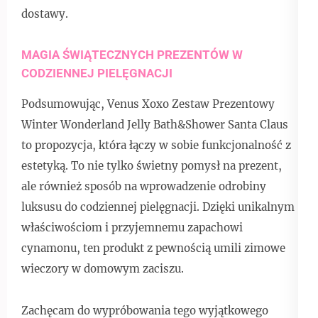
dostawy.
MAGIA ŚWIĄTECZNYCH PREZENTÓW W
CODZIENNEJ PIELĘGNACJI
Podsumowując, Venus Xoxo Zestaw Prezentowy
Winter Wonderland Jelly Bath&Shower Santa Claus
to propozycja, która łączy w sobie funkcjonalność z
estetyką. To nie tylko świetny pomysł na prezent,
ale również sposób na wprowadzenie odrobiny
luksusu do codziennej pielęgnacji. Dzięki unikalnym
właściwościom i przyjemnemu zapachowi
cynamonu, ten produkt z pewnością umili zimowe
wieczory w domowym zaciszu.
Zachęcam do wypróbowania tego wyjątkowego