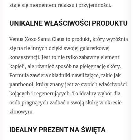
staje się momentem relaksu i przyjemności.
UNIKALNE WŁAŚCIWOŚCI PRODUKTU
Venus Xoxo Santa Claus to produkt, który wyróżnia
się na tle innych dzięki swojej galaretkowej
konsystencji. Jest to nie tylko zabawny element
kąpieli, ale również sposób na pielęgnację skóry.
Formuła zawiera składniki nawilżające, takie jak
panthenol
, który znany jest ze swoich właściwości
kojących i regenerujących. To idealny wybór dla
osób pragnących zadbać o swoją skórę w okresie
zimowym.
IDEALNY PREZENT NA ŚWIĘTA