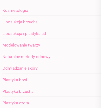
Kosmetologia
Liposukcja brzucha
Liposukcja i plastyka ud
Modelowanie twarzy
Naturalne metody odnowy
Odmładzanie skóry
Plastyka brwi
Plastyka brzucha
Plastyka czoła