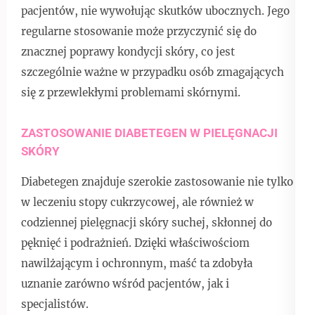
pacjentów, nie wywołując skutków ubocznych. Jego
regularne stosowanie może przyczynić się do
znacznej poprawy kondycji skóry, co jest
szczególnie ważne w przypadku osób zmagających
się z przewlekłymi problemami skórnymi.
ZASTOSOWANIE DIABETEGEN W PIELĘGNACJI
SKÓRY
Diabetegen znajduje szerokie zastosowanie nie tylko
w leczeniu stopy cukrzycowej, ale również w
codziennej pielęgnacji skóry suchej, skłonnej do
pęknięć i podrażnień. Dzięki właściwościom
nawilżającym i ochronnym, maść ta zdobyła
uznanie zarówno wśród pacjentów, jak i
specjalistów.