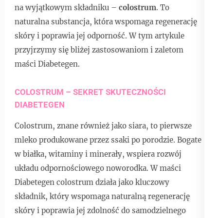
na wyjątkowym składniku –
colostrum
. To
naturalna substancja, która wspomaga regenerację
skóry i poprawia jej odporność. W tym artykule
przyjrzymy się bliżej zastosowaniom i zaletom
maści Diabetegen.
COLOSTRUM – SEKRET SKUTECZNOŚCI
DIABETEGEN
Colostrum, znane również jako siara, to pierwsze
mleko produkowane przez ssaki po porodzie. Bogate
w białka, witaminy i minerały, wspiera rozwój
układu odpornościowego noworodka. W maści
Diabetegen colostrum działa jako kluczowy
składnik, który wspomaga naturalną regenerację
skóry i poprawia jej zdolność do samodzielnego