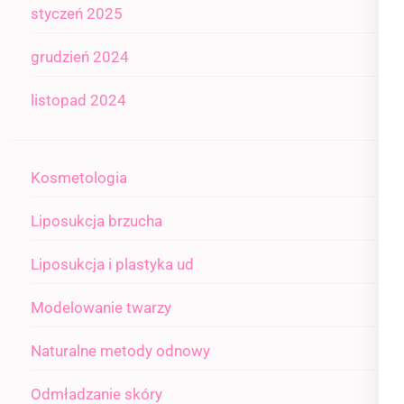
styczeń 2025
grudzień 2024
listopad 2024
Kosmetologia
Liposukcja brzucha
Liposukcja i plastyka ud
Modelowanie twarzy
Naturalne metody odnowy
Odmładzanie skóry