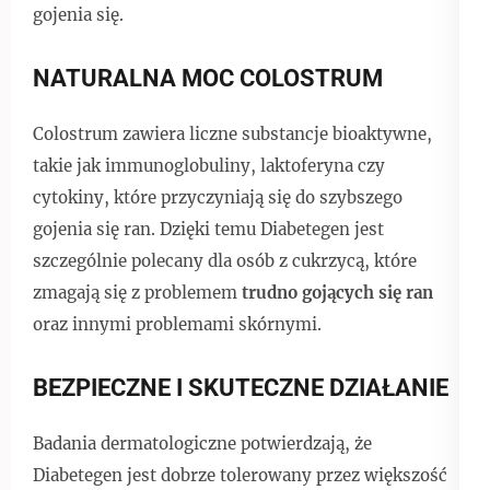
gojenia się.
NATURALNA MOC COLOSTRUM
Colostrum zawiera liczne substancje bioaktywne,
takie jak immunoglobuliny, laktoferyna czy
cytokiny, które przyczyniają się do szybszego
gojenia się ran. Dzięki temu Diabetegen jest
szczególnie polecany dla osób z cukrzycą, które
zmagają się z problemem
trudno gojących się ran
oraz innymi problemami skórnymi.
BEZPIECZNE I SKUTECZNE DZIAŁANIE
Badania dermatologiczne potwierdzają, że
Diabetegen jest dobrze tolerowany przez większość