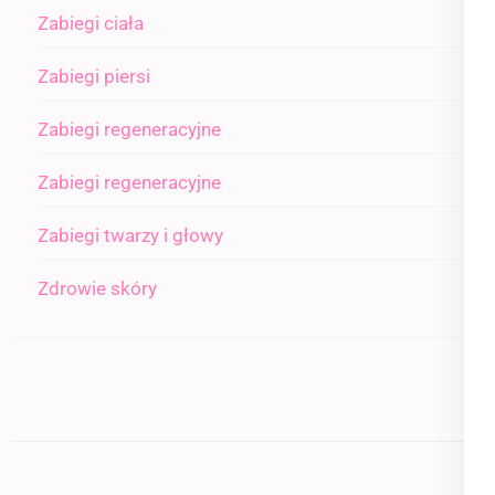
Zabiegi ciała
Zabiegi piersi
Zabiegi regeneracyjne
Zabiegi regeneracyjne
Zabiegi twarzy i głowy
Zdrowie skóry