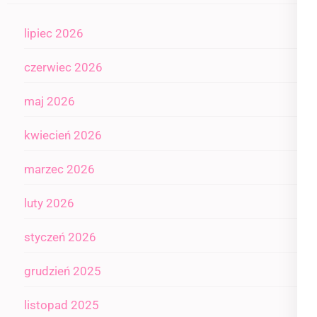
lipiec 2026
czerwiec 2026
maj 2026
kwiecień 2026
marzec 2026
luty 2026
styczeń 2026
grudzień 2025
listopad 2025