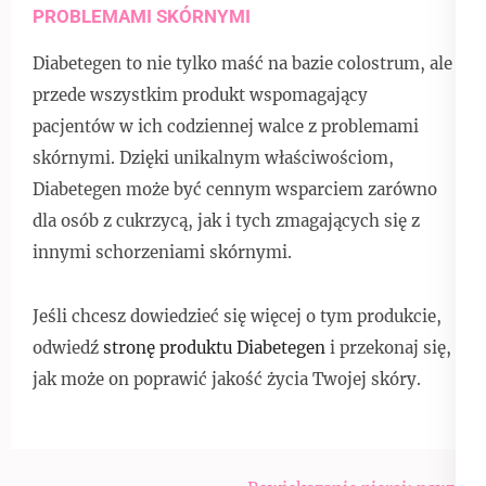
PROBLEMAMI SKÓRNYMI
Diabetegen to nie tylko maść na bazie colostrum, ale
przede wszystkim produkt wspomagający
pacjentów w ich codziennej walce z problemami
skórnymi. Dzięki unikalnym właściwościom,
Diabetegen może być cennym wsparciem zarówno
dla osób z cukrzycą, jak i tych zmagających się z
innymi schorzeniami skórnymi.
Jeśli chcesz dowiedzieć się więcej o tym produkcie,
odwiedź
stronę produktu Diabetegen
i przekonaj się,
jak może on poprawić jakość życia Twojej skóry.