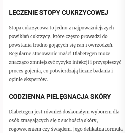
LECZENIE STOPY CUKRZYCOWEJ
Stopa cukrzycowa to jedno z najpoważniejszych
powikłań cukrzycy, które często prowadzi do
powstania trudno gojących się ran i owrzodzeń.
Regularne stosowanie maści Diabetegen może
znacząco zmniejszyć ryzyko infekcji i przyspieszyć
proces gojenia, co potwierdzają liczne badania i
opinie ekspertów.
CODZIENNA PIELĘGNACJA SKÓRY
Diabetegen jest również doskonałym wyborem dla
osób zmagających się z suchością skóry,
rogowaceniem czy świądem. Jego delikatna formuła