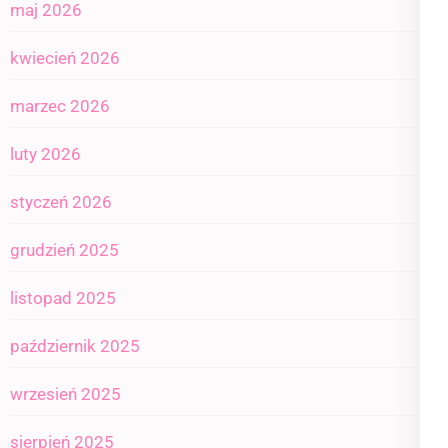
maj 2026
kwiecień 2026
marzec 2026
luty 2026
styczeń 2026
grudzień 2025
listopad 2025
październik 2025
wrzesień 2025
sierpień 2025