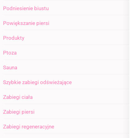
Podniesienie biustu
Powiększanie piersi
Produkty
Ptoza
Sauna
Szybkie zabiegi odświeżające
Zabiegi ciała
Zabiegi piersi
Zabiegi regeneracyjne