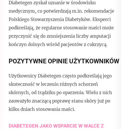
Diabetegen zyskał uznanie w środowisku
medycznym, co potwierdzają m.in. rekomendacje
Polskiego Stowarzyszenia Diabetyków. Eksperci
podkreślają, że regularne stosowanie maści może
przyczynić się do zmniejszenia liczby amputacji
kończyn dolnych wśród pacjentów z cukrzycą.
POZYTYWNE OPINIE UŻYTKOWNIKÓW
Użytkownicy Diabetegen często podkreślają jego
skuteczność w leczeniu różnych schorzeń
skórnych, od trądziku po oparzenia. Wielu z nich
zauważyło znaczącą poprawę stanu skóry już po
kilku dniach stosowania maści.
DIABETEGEN JAKO WSPARCIE W WALCE Z