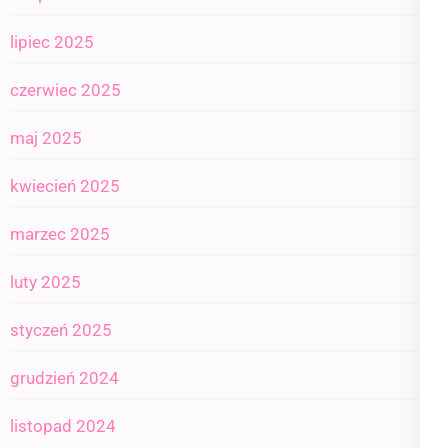
lipiec 2025
czerwiec 2025
maj 2025
kwiecień 2025
marzec 2025
luty 2025
styczeń 2025
grudzień 2024
listopad 2024