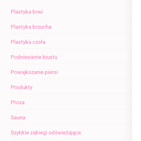
Plastyka brwi
Plastyka brzucha
Plastyka czoła
Podniesienie biustu
Powiększanie piersi
Produkty
Ptoza
Sauna
Szybkie zabiegi odświeżające