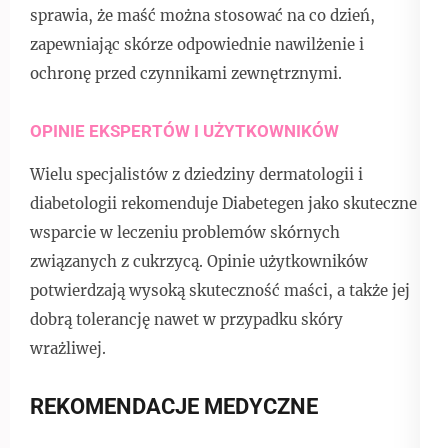
sprawia, że maść można stosować na co dzień,
zapewniając skórze odpowiednie nawilżenie i
ochronę przed czynnikami zewnętrznymi.
OPINIE EKSPERTÓW I UŻYTKOWNIKÓW
Wielu specjalistów z dziedziny dermatologii i
diabetologii rekomenduje Diabetegen jako skuteczne
wsparcie w leczeniu problemów skórnych
związanych z cukrzycą. Opinie użytkowników
potwierdzają wysoką skuteczność maści, a także jej
dobrą tolerancję nawet w przypadku skóry
wrażliwej.
REKOMENDACJE MEDYCZNE