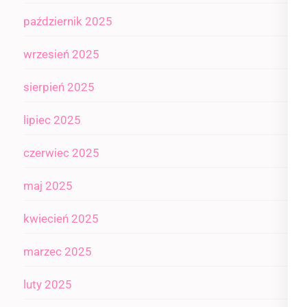
październik 2025
wrzesień 2025
sierpień 2025
lipiec 2025
czerwiec 2025
maj 2025
kwiecień 2025
marzec 2025
luty 2025