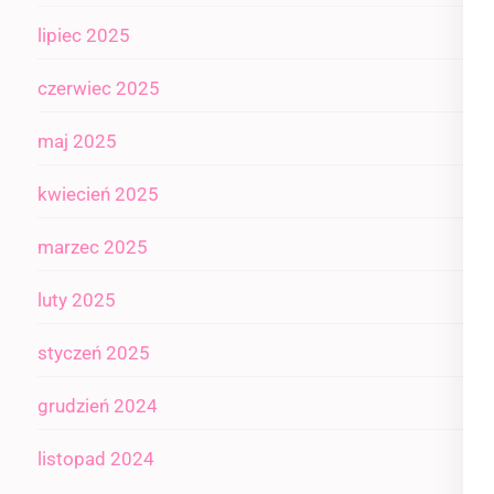
lipiec 2025
czerwiec 2025
maj 2025
kwiecień 2025
marzec 2025
luty 2025
styczeń 2025
grudzień 2024
listopad 2024