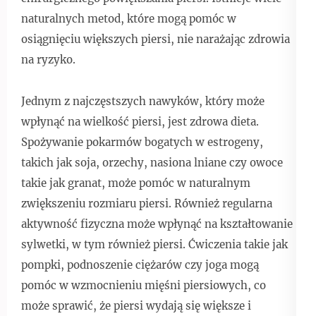
naturalnych metod, które mogą pomóc w
osiągnięciu większych piersi, nie narażając zdrowia
na ryzyko.
Jednym z najczęstszych nawyków, który może
wpłynąć na wielkość piersi, jest zdrowa dieta.
Spożywanie pokarmów bogatych w estrogeny,
takich jak soja, orzechy, nasiona lniane czy owoce
takie jak granat, może pomóc w naturalnym
zwiększeniu rozmiaru piersi. Również regularna
aktywność fizyczna może wpłynąć na kształtowanie
sylwetki, w tym również piersi. Ćwiczenia takie jak
pompki, podnoszenie ciężarów czy joga mogą
pomóc w wzmocnieniu mięśni piersiowych, co
może sprawić, że piersi wydają się większe i