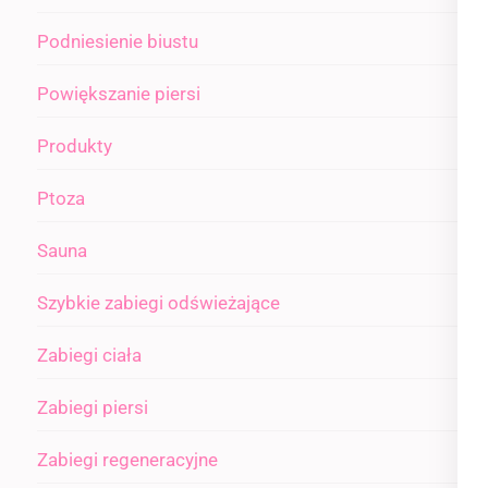
Podniesienie biustu
Powiększanie piersi
Produkty
Ptoza
Sauna
Szybkie zabiegi odświeżające
Zabiegi ciała
Zabiegi piersi
Zabiegi regeneracyjne