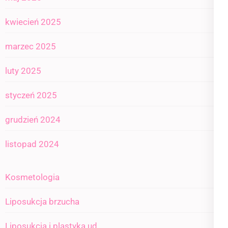
kwiecień 2025
marzec 2025
luty 2025
styczeń 2025
grudzień 2024
listopad 2024
Kosmetologia
Liposukcja brzucha
Liposukcja i plastyka ud