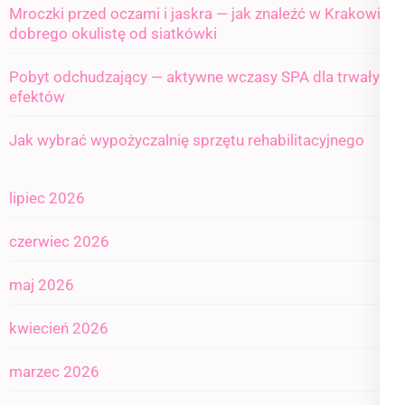
Mroczki przed oczami i jaskra — jak znaleźć w Krakowie
dobrego okulistę od siatkówki
Pobyt odchudzający — aktywne wczasy SPA dla trwałych
efektów
Jak wybrać wypożyczalnię sprzętu rehabilitacyjnego
lipiec 2026
czerwiec 2026
maj 2026
kwiecień 2026
marzec 2026