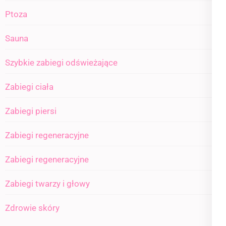
Ptoza
Sauna
Szybkie zabiegi odświeżające
Zabiegi ciała
Zabiegi piersi
Zabiegi regeneracyjne
Zabiegi regeneracyjne
Zabiegi twarzy i głowy
Zdrowie skóry