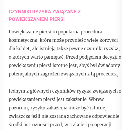
CZYNNIKI RYZYKA ZWIĄZANE Z
POWIĘKSZANIEM PIERSI
Powiększanie piersi to popularna procedura
kosmetyczna, która może przynieść wiele korzyści
dla kobiet, ale istnieją także pewne czynniki ryzyka,
o których warto pamiętać. Przed podjęciem decyzji o
powiększeniu piersi istotne jest, abyś był świadomy
potencjalnych zagrożeń związanych z tą procedurą.
Jednym z głównych czynników ryzyka związanych z
powiększaniem piersi jest zakażenie. Wbrew
pozorom, ryzyko zakażenia może być istotne,
zwłaszcza jeśli nie zostaną zachowane odpowiednie
środki ostrożności przed, w trakcie i po operacji.