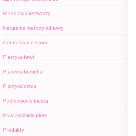
Modelowanie twarzy
Naturalne metody odnowy
Odmładzanie skóry
Plastyka brwi
Plastyka brzucha
Plastyka czoła
Podniesienie biustu
Powiększanie piersi
Produkty