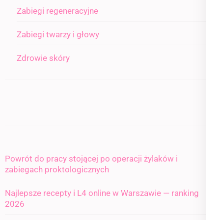
Zabiegi regeneracyjne
Zabiegi twarzy i głowy
Zdrowie skóry
Powrót do pracy stojącej po operacji żylaków i
zabiegach proktologicznych
Najlepsze recepty i L4 online w Warszawie — ranking
2026