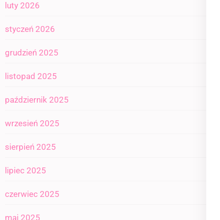
luty 2026
styczeń 2026
grudzień 2025
listopad 2025
październik 2025
wrzesień 2025
sierpień 2025
lipiec 2025
czerwiec 2025
maj 2025