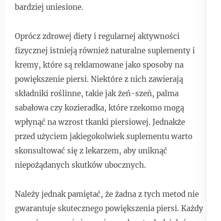
bardziej uniesione.
Oprócz zdrowej diety i regularnej aktywności
fizycznej istnieją również naturalne suplementy i
kremy, które są reklamowane jako sposoby na
powiększenie piersi. Niektóre z nich zawierają
składniki roślinne, takie jak żeń-szeń, palma
sabałowa czy kozieradka, które rzekomo mogą
wpłynąć na wzrost tkanki piersiowej. Jednakże
przed użyciem jakiegokolwiek suplementu warto
skonsultować się z lekarzem, aby uniknąć
niepożądanych skutków ubocznych.
Należy jednak pamiętać, że żadna z tych metod nie
gwarantuje skutecznego powiększenia piersi. Każdy