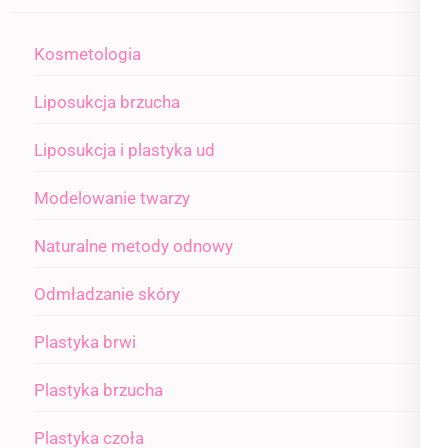
Kosmetologia
Liposukcja brzucha
Liposukcja i plastyka ud
Modelowanie twarzy
Naturalne metody odnowy
Odmładzanie skóry
Plastyka brwi
Plastyka brzucha
Plastyka czoła