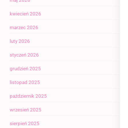
kwiecień 2026
marzec 2026
luty 2026
styczeń 2026
grudzień 2025
listopad 2025
październik 2025
wrzesień 2025
sierpień 2025